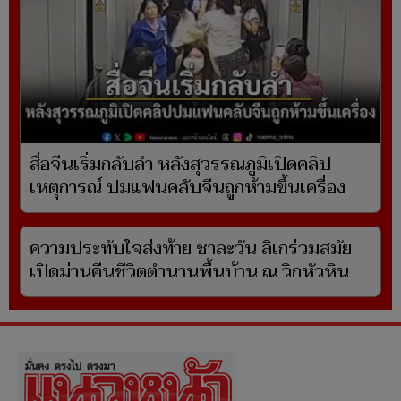
สื่อจีนเริ่มกลับลำ หลังสุวรรณภูมิเปิดคลิป
เหตุการณ์ ปมแฟนคลับจีนถูกห้ามขึ้นเครื่อง
ความประทับใจส่งท้าย ชาละวัน ลิเกร่วมสมัย
เปิดม่านคืนชีวิตตำนานพื้นบ้าน ณ วิกหัวหิน