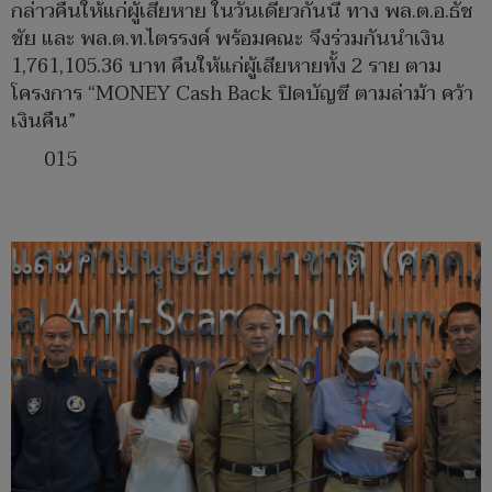
กล่าวคืนให้แก่ผู้เสียหาย ในวันเดียวกันนี้ ทาง พล.ต.อ.ธัช
ชัย และ พล.ต.ท.ไตรรงค์ พร้อมคณะ จึงร่วมกันนำเงิน
1,761,105.36 บาท คืนให้แก่ผู้เสียหายทั้ง 2 ราย ตาม
โครงการ “MONEY Cash Back ปิดบัญชี ตามล่าม้า คว้า
เงินคืน”
015