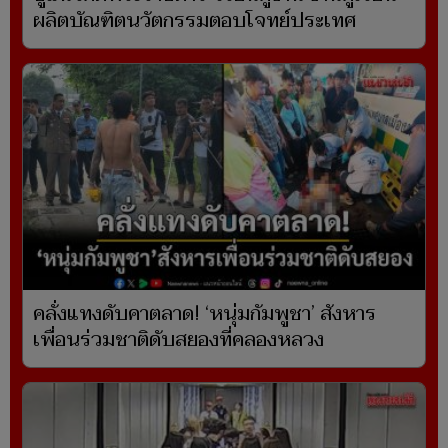
ผลิตบัณฑิตนวัตกรรมตอบโจทย์ประเทศ
คลั่งแทงดับคาตลาด! ‘หนุ่มกัมพูชา’ สังหาร
เพื่อนร่วมชาติดับสยองที่คลองหลวง