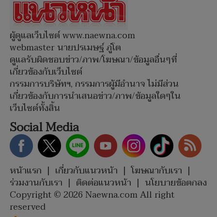
ผู้ดูแลเว็บไซต์ www.naewna.com
webmaster นายปรเมษฐ์ ภู่โต
ดูแลรับผิดชอบข่าว/ภาพ/โฆษณา/ข้อมูลอื่นๆที่
เกี่ยวข้องกับเว็บไซต์
กรรมการบริษัทฯ, กรรมการผู้มีอำนาจ ไม่มีส่วน
เกี่ยวข้องกับการนำเสนอข่าว/ภาพ/ข้อมูลใดๆใน
เว็บไซต์ทั้งสิ้น
Social Media
หน้าแรก
|
เกี่ยวกับแนวหน้า
|
โฆษณากับเรา
|
ร่วมงานกับเรา
|
ติดต่อแนวหน้า
|
นโยบายข้อตกลง
Copyright © 2026 Naewna.com All right
reserved