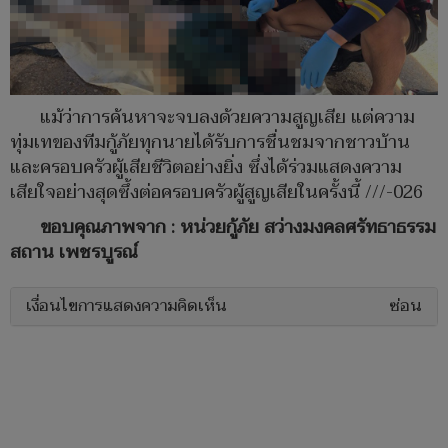
แม้ว่าการค้นหาจะจบลงด้วยความสูญเสีย แต่ความ
ทุ่มเทของทีมกู้ภัยทุกนายได้รับการชื่นชมจากชาวบ้าน
และครอบครัวผู้เสียชีวิตอย่างยิ่ง ซึ่งได้ร่วมแสดงความ
เสียใจอย่างสุดซึ้งต่อครอบครัวผู้สูญเสียในครั้งนี้ ///-026
ขอบคุณภาพจาก : หน่วยกู้ภัย สว่างมงคลศรัทธาธรรม
สถาน เพชรบูรณ์
เงื่อนไขการแสดงความคิดเห็น
ซ่อน