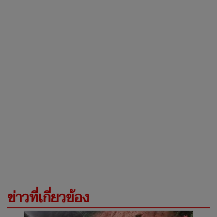
ข่าวที่เกี่ยวข้อง