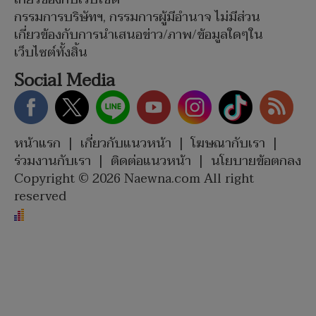
กรรมการบริษัทฯ, กรรมการผู้มีอำนาจ ไม่มีส่วน
เกี่ยวข้องกับการนำเสนอข่าว/ภาพ/ข้อมูลใดๆใน
เว็บไซต์ทั้งสิ้น
Social Media
หน้าแรก
|
เกี่ยวกับแนวหน้า
|
โฆษณากับเรา
|
ร่วมงานกับเรา
|
ติดต่อแนวหน้า
|
นโยบายข้อตกลง
Copyright © 2026 Naewna.com All right
reserved