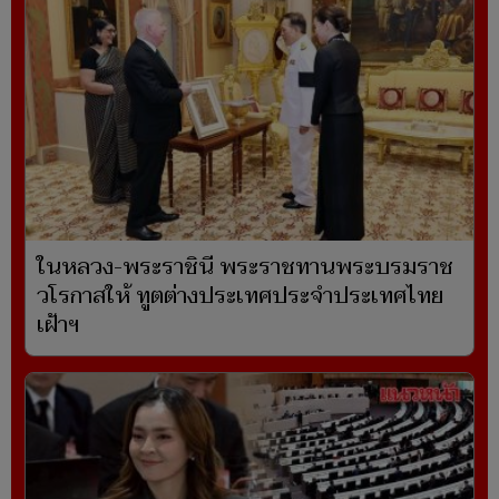
ในหลวง-พระราชินี พระราชทานพระบรมราช
วโรกาสให้ ทูตต่างประเทศประจำประเทศไทย
เฝ้าฯ