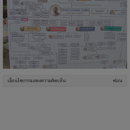
เงื่อนไขการแสดงความคิดเห็น
ซ่อน