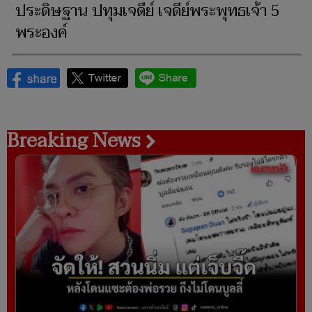
ประดิษฐาน ปทุมเจดีย์ เจดีย์พระพุทธเจ้า 5
พระองค์
Breaking News