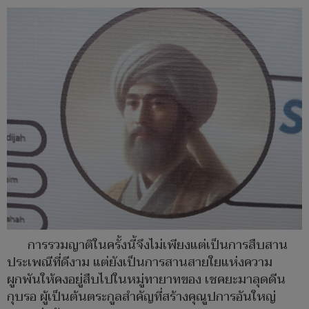
การรวมญาติในครั้งนี้จึงไม่เพียงแต่เป็นการสืบสาน
ประเพณีที่ดีงาม แต่ยังเป็นการสานสายใยแห่งความ
ผูกพันให้คงอยู่สืบไปในหมู่ทายาทของ เชคยะมาลุดดีน
กุบรอ ผู้เป็นต้นตระกูลสำคัญที่สร้างคุณูปการอันใหญ่