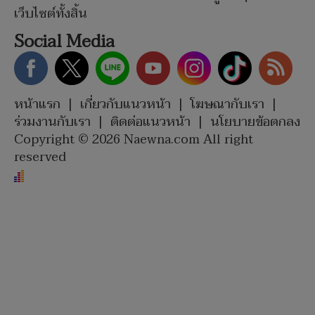
เว็บไซต์ทั้งสิ้น
Social Media
หน้าแรก
|
เกี่ยวกับแนวหน้า
|
โฆษณากับเรา
|
ร่วมงานกับเรา
|
ติดต่อแนวหน้า
|
นโยบายข้อตกลง
Copyright © 2026 Naewna.com All right
reserved