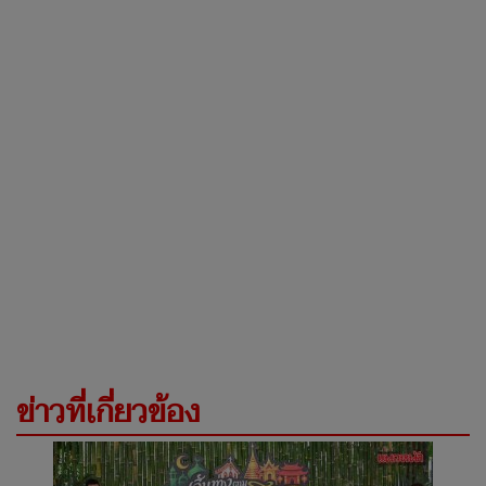
ข่าวที่เกี่ยวข้อง