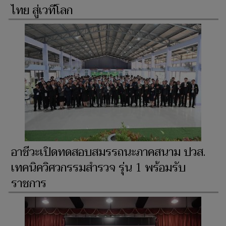
ไทย สู่เวทีโลก
อาชีวะเปิดทดสอบสมรรถนะภาคสนาม ปวส.
เทคนิควิศวกรรมสำรวจ รุ่น 1 พร้อมรับ
ราชการ