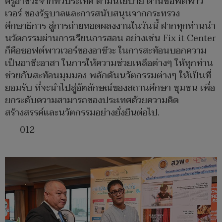
ครูอาชีวะจากทั่วประเทศ ตามนโยบาย ด้านซอฟต์พาว
เวอร์ ของรัฐบาลและการสนับสนุนจากกระทรวง
ศึกษาธิการ สู่การถ่ายทอดผลงงานในวันนี้ ฝากทุกท่านนำ
นวัตกรรมผ่านการเรียนการสอน อย่างเช่น Fix it Center
ก็คือซอฟต์พาวเวอร์ของอาชีวะ ในการสะท้อนบอกความ
เป็นอาชีะอาสา ในการให้ความช่วยเหลือต่างๆ ให้ทุกท่าน
ช่วยกันสะท้อนมุมมอง พลักดันนวัตกรรมต่างๆ ให้เป็นที่
ยอมรับ ที่จะนำไปสู่อัตลักษณ์ของสถานศึกษา ชุมชน เพื่อ
ยกระดับความสามารถของประเทศด้วยความคิด
สร้างสรรค์และนวัตกรรมอย่างยั่งยืนต่อไป.
012