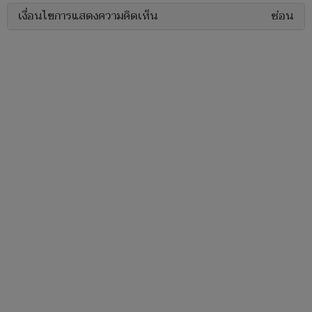
เงื่อนไขการแสดงความคิดเห็น
ซ่อน