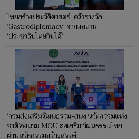
ไทยสร้างประวัติศาสตร์! คว้ารางวัล
‘Gastrodiplomacy’ จากผลงาน
‘ประชาธิปไตยกินได้’
‘กรมส่งเสริมวัฒนธรรม-สนง.นวัตกรรมแห่ง
ชาติ’ลงนาม MOU ส่งเสริมวัฒนธรรมไทย
ผ่านนวัตกรรมสร้างสรรค์