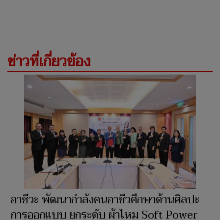
ข่าวที่เกี่ยวข้อง
อาชีวะ พัฒนากำลังคนอาชีวศึกษาด้านศิลปะ
การออกแบบ ยกระดับ ผ้าไหม Soft Power