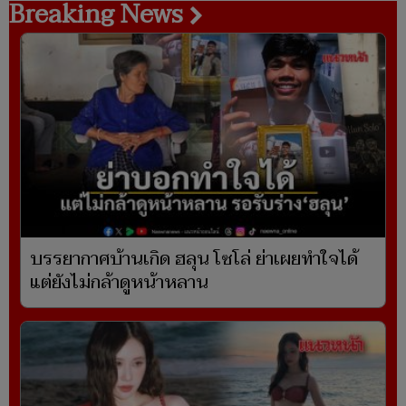
Breaking News
บรรยากาศบ้านเกิด ฮลุน โซโล่ ย่าเผยทำใจได้
แต่ยังไม่กล้าดูหน้าหลาน