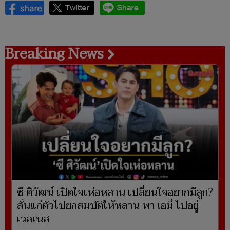
Breaking News
ซี ศิวัฒน์ เปิดใจเห่อหลาน เปลี่ยนใจอยากมีลูก?
ลั่นแก่ตัวไปยกสมบัติให้หลาน พา เอมี่ ไปอยู่
เวลเนส