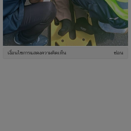
เงื่อนไขการแสดงความคิดเห็น
ซ่อน