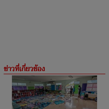
ข่าวที่เกี่ยวข้อง