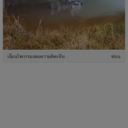
เงื่อนไขการแสดงความคิดเห็น
ซ่อน