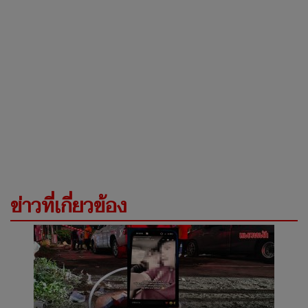
ข่าวที่เกี่ยวข้อง