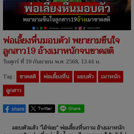
พ่อเลี้ยงหื่นมอบตัว! พยายามขืนใจ
ลูกสาว19 อ้างเมาหนักจนขาดสติ
วันศุกร์ ที่ 19 กันยายน พ.ศ. 2568, 13.44 น.
Tag :
ขาดสติ
พ่อเลี้ยงหื่น
มอบตัว
เมาหนัก
ลูกสาว
มอบตัวแล้ว “ไอ้จ่อย” พ่อเลี้ยงหื่นกาม อ้างเมาหนัก