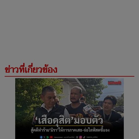
ข่าวที่เกี่ยวข้อง