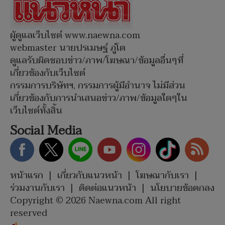
ผู้ดูแลเว็บไซต์ www.naewna.com
webmaster นายปรเมษฐ์ ภู่โต
ดูแลรับผิดชอบข่าว/ภาพ/โฆษณา/ข้อมูลอื่นๆที่
เกี่ยวข้องกับเว็บไซต์
กรรมการบริษัทฯ, กรรมการผู้มีอำนาจ ไม่มีส่วน
เกี่ยวข้องกับการนำเสนอข่าว/ภาพ/ข้อมูลใดๆใน
เว็บไซต์ทั้งสิ้น
Social Media
หน้าแรก
|
เกี่ยวกับแนวหน้า
|
โฆษณากับเรา
|
ร่วมงานกับเรา
|
ติดต่อแนวหน้า
|
นโยบายข้อตกลง
Copyright © 2026 Naewna.com All right
reserved