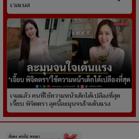
เวลเนส
เจอแล้ว คนที่ใช้ความหน้าเด็กได้เปลืองที่สุด
เจี๊ยบ พิจิตตรา ลุคนี้ละมุนจนใจเต้นแรง