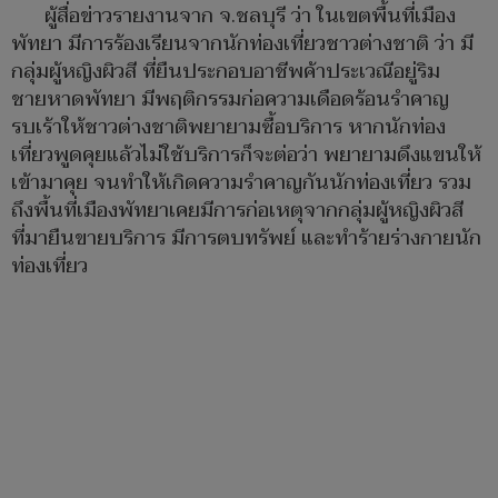
ผู้สื่อข่าวรายงานจาก จ.ชลบุรี ว่า ในเขตพื้นที่เมือง
พัทยา มีการร้องเรียนจากนักท่องเที่ยวชาวต่างชาติ ว่า มี
กลุ่มผู้หญิงผิวสี ที่ยืนประกอบอาชีพค้าประเวณีอยู่ริม
ชายหาดพัทยา มีพฤติกรรมก่อความเดือดร้อนรำคาญ
รบเร้าให้ชาวต่างชาติพยายามซื้อบริการ หากนักท่อง
เที่ยวพูดคุยแล้วไม่ใช้บริการก็จะต่อว่า พยายามดึงแขนให้
เข้ามาคุย จนทำให้เกิดความรำคาญกันนักท่องเที่ยว รวม
ถึงพื้นที่เมืองพัทยาเคยมีการก่อเหตุจากกลุ่มผู้หญิงผิวสี
ที่มายืนขายบริการ มีการตบทรัพย์ และทำร้ายร่างกายนัก
ท่องเที่ยว