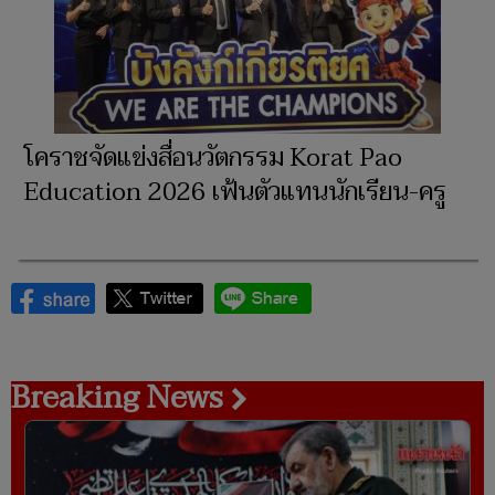
โคราชจัดแข่งสื่อนวัตกรรม Korat Pao
Education 2026 เฟ้นตัวแทนนักเรียน-ครู
Breaking News