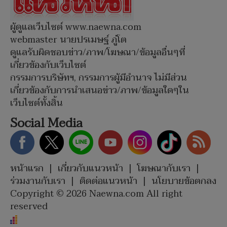
ผู้ดูแลเว็บไซต์ www.naewna.com
webmaster นายปรเมษฐ์ ภู่โต
ดูแลรับผิดชอบข่าว/ภาพ/โฆษณา/ข้อมูลอื่นๆที่
เกี่ยวข้องกับเว็บไซต์
กรรมการบริษัทฯ, กรรมการผู้มีอำนาจ ไม่มีส่วน
เกี่ยวข้องกับการนำเสนอข่าว/ภาพ/ข้อมูลใดๆใน
เว็บไซต์ทั้งสิ้น
Social Media
หน้าแรก
|
เกี่ยวกับแนวหน้า
|
โฆษณากับเรา
|
ร่วมงานกับเรา
|
ติดต่อแนวหน้า
|
นโยบายข้อตกลง
Copyright © 2026 Naewna.com All right
reserved