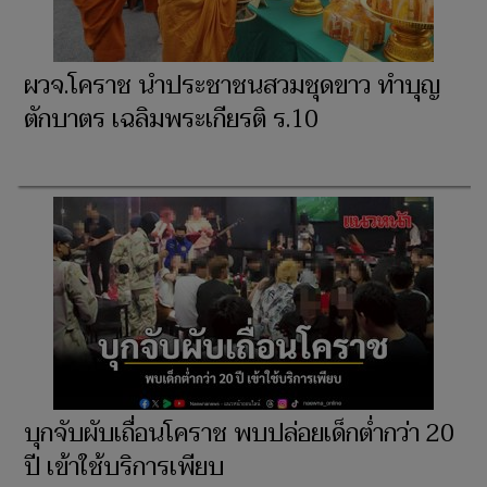
ผวจ.โคราช นำประชาชนสวมชุดขาว ทำบุญ
ตักบาตร เฉลิมพระเกียรติ ร.10
บุกจับผับเถื่อนโคราช พบปล่อยเด็กต่ำกว่า 20
ปี เข้าใช้บริการเพียบ