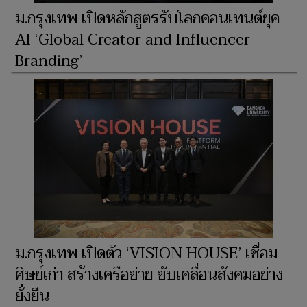
ม.กรุงเทพ เปิดหลักสูตรรับโลกคอนเทนต์ยุค
AI ‘Global Creator and Influencer
Branding’
ม.กรุงเทพ เปิดตัว ‘VISION HOUSE’ เชื่อม
ศิษย์เก่า สร้างเครือข่าย ขับเคลื่อนสังคมอย่าง
ยั่งยืน