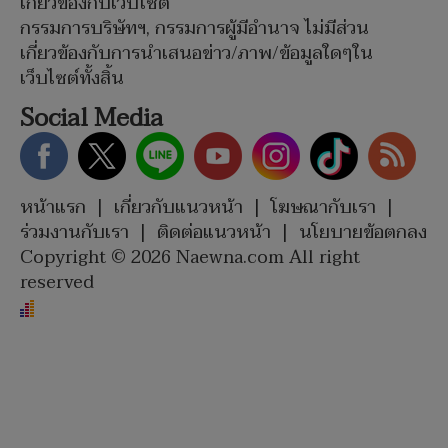
เกี่ยวข้องกับเว็บไซต์
กรรมการบริษัทฯ, กรรมการผู้มีอำนาจ ไม่มีส่วน
เกี่ยวข้องกับการนำเสนอข่าว/ภาพ/ข้อมูลใดๆใน
เว็บไซต์ทั้งสิ้น
Social Media
หน้าแรก
|
เกี่ยวกับแนวหน้า
|
โฆษณากับเรา
|
ร่วมงานกับเรา
|
ติดต่อแนวหน้า
|
นโยบายข้อตกลง
Copyright © 2026 Naewna.com All right
reserved