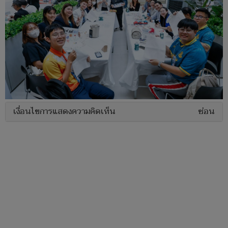
เงื่อนไขการแสดงความคิดเห็น
ซ่อน