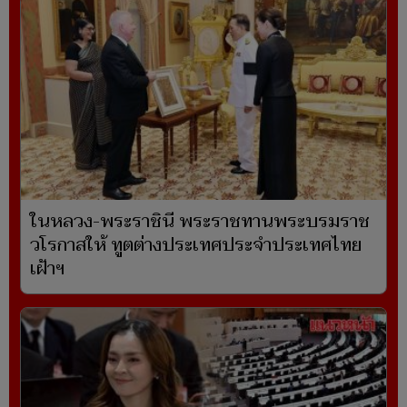
ในหลวง-พระราชินี พระราชทานพระบรมราช
วโรกาสให้ ทูตต่างประเทศประจำประเทศไทย
เฝ้าฯ