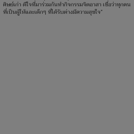
ศิษย์เก่า ดีใจที่มาร่วมกันทำกิจกรรมจิตอาสา เชื่อว่าทุกคน
ที่เป็นผู้ให้และเด็กๆ ที่ได้รับต่างมีความสุขใจ”