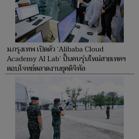
ม.กรุงเทพ เปิดตัว ‘Alibaba Cloud
Academy AI Lab’ ปั้นคนรุ่นใหม่สายเทคฯ
ตอบโจทย์ตลาดงานยุคดิจิทัล