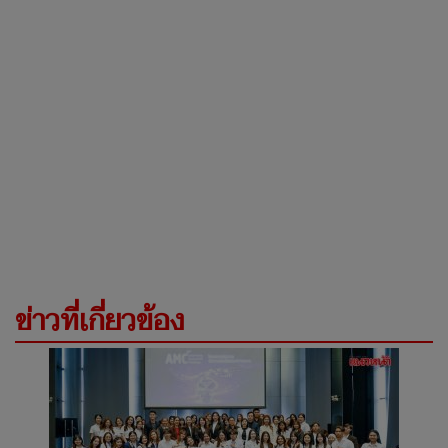
ข่าวที่เกี่ยวข้อง