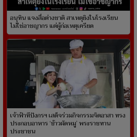
อนุทิน แจงสื่อต่างชาติ สาเหตุยิงในโรงเรียน
ไม่ใช่อาชญากร แต่ผู้ก่อเหตุเครียด
เจ้าฟ้าทีปังกรฯ เสด็จร่วมกิจกรรมจิตอาสา ทรง
ประกอบอาหาร ‘ข้าวผัดหมู’ พระราชทาน
ประชาชน