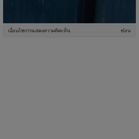
เงื่อนไขการแสดงความคิดเห็น
ซ่อน