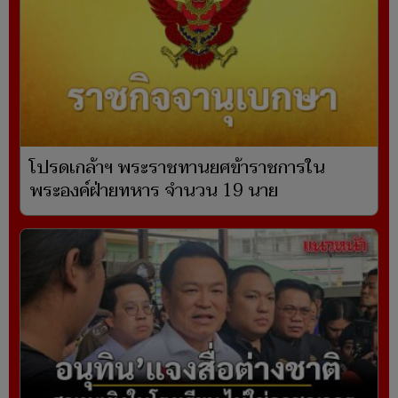
โปรดเกล้าฯ พระราชทานยศข้าราชการใน
พระองค์ฝ่ายทหาร จำนวน 19 นาย