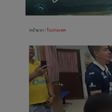
หน้าแรก
/
ในประเทศ