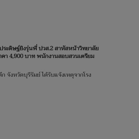
ะดิษฐ์ยิงรุ่นพี่ ปวส.2 สาหัสหน้าวิทยาลัย
นไลน์ราคา 4,900 บาท พนักงานสอบสวนเตรียม
 จังหวัดบุรีรัมย์ ได้รับแจ้งเหตุจากโรง