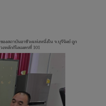
สถาบันอาชีวะแห่งหนึ่งใน จ.บุรีรัมย์ ถูก
วงหลักกิโลเมตรที่ 101