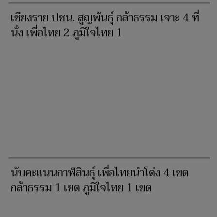
เชียงราย ปชน. สูญพันธุ์ กล้าธรรม เจาะ 4 ที่
นั่ง เพื่อไทย 2 ภูมิใจไทย 1
นับคะแนนกาฬสินธุ์ เพื่อไทยนำโด่ง 4 เขต
กล้าธรรม 1 เขต ภูมิใจไทย 1 เขต