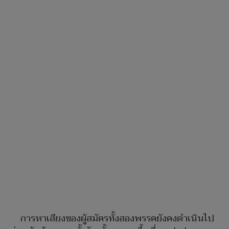
การหาเสียงของผู้สมัครทั้งสองพรรคยังคงดำเนินไป