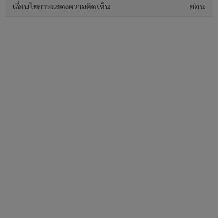
เงื่อนไขการแสดงความคิดเห็น
ซ่อน