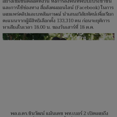
อย่างเข้มข้นตลอดทั้งวัน ทั้งการลงพื้นที่พบปะประชาชน
และการใช้ช่องทาง สื่อสังคมออนไลน์ (Facebook) ในการ
เผยแพร่คลิปและบทสัมภาษณ์ นำเสนอวิสัยทัศน์เพื่อเรียก
คะแนนจากผู้มีสิทธิเลือกตั้ง 133,310 คน ก่อนจะยุติการ
หาเสียงในเวลา 18.00 น. ของวันเสาร์ที่ 18 ต.ค.
พล.อ.ดร.ชินวัฒน์ แม้นเดช พท.เบอร์ 2 เปิดเผยถึง