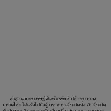
ล่าสุดนายอรรษิษฐ์ สัมพันธรัตน์ ปลัดกระทรวง
มหาดไทย ได้แจ้งไปยังผู้ว่าราชการจังหวัดทั้ง 76 จังหวัด