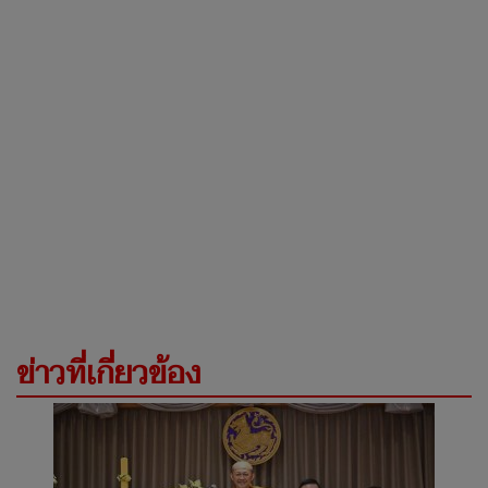
ข่าวที่เกี่ยวข้อง