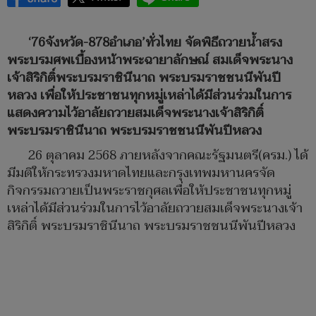
‘76จังหวัด-878อำเภอ’ทั่วไทย จัดพิธีถวายน้ำสรง
พระบรมศพเบื้องหน้าพระฉายาลักษณ์ สมเด็จพระนาง
เจ้าสิริกิติ์พระบรมราชินีนาถ พระบรมราชชนนีพันปี
หลวง เพื่อให้ประชาชนทุกหมู่เหล่าได้มีส่วนร่วมในการ
แสดงความไว้อาลัยถวายสมเด็จพระนางเจ้าสิริกิติ์
พระบรมราชินีนาถ พระบรมราชชนนีพันปีหลวง
26 ตุลาคม 2568 ภายหลังจากคณะรัฐมนตรี(ครม.) ได้
มีมติให้กระทรวงมหาดไทยและกรุงเทพมหานครจัด
กิจกรรมถวายเป็นพระราชกุศลเพื่อให้ประชาชนทุกหมู่
เหล่าได้มีส่วนร่วมในการไว้อาลัยถวายสมเด็จพระนางเจ้า
สิริกิติ์ พระบรมราชินีนาถ พระบรมราชชนนีพันปีหลวง