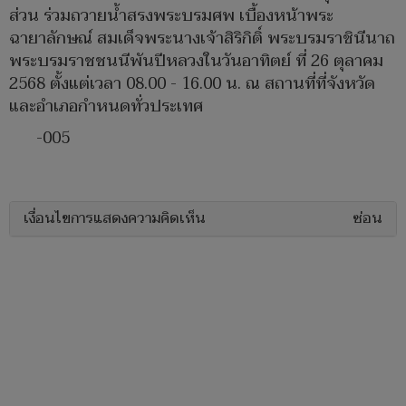
ส่วน ร่วมถวายน้ำสรงพระบรมศพ เบื้องหน้าพระ
ฉายาลักษณ์ สมเด็จพระนางเจ้าสิริกิติ์ พระบรมราชินีนาถ
พระบรมราชชนนีพันปีหลวงในวันอาทิตย์ ที่ 26 ตุลาคม
2568 ตั้งแต่เวลา 08.00 - 16.00 น. ณ สถานที่ที่จังหวัด
และอำเภอกำหนดทั่วประเทศ
-005
เงื่อนไขการแสดงความคิดเห็น
ซ่อน