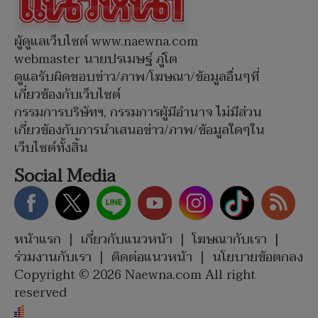
ผู้ดูแลเว็บไซต์ www.naewna.com
webmaster นายปรเมษฐ์ ภู่โต
ดูแลรับผิดชอบข่าว/ภาพ/โฆษณา/ข้อมูลอื่นๆที่
เกี่ยวข้องกับเว็บไซต์
กรรมการบริษัทฯ, กรรมการผู้มีอำนาจ ไม่มีส่วน
เกี่ยวข้องกับการนำเสนอข่าว/ภาพ/ข้อมูลใดๆใน
เว็บไซต์ทั้งสิ้น
Social Media
หน้าแรก
|
เกี่ยวกับแนวหน้า
|
โฆษณากับเรา
|
ร่วมงานกับเรา
|
ติดต่อแนวหน้า
|
นโยบายข้อตกลง
Copyright © 2026 Naewna.com All right
reserved