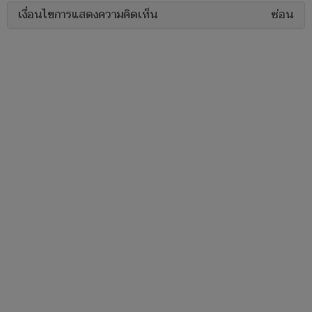
เงื่อนไขการแสดงความคิดเห็น
ซ่อน