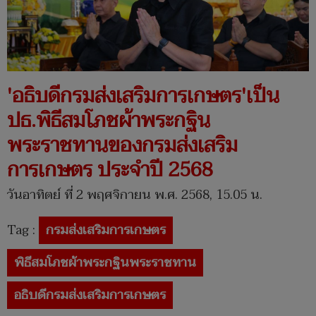
'อธิบดีกรมส่งเสริมการเกษตร'เป็น
ปธ.พิธีสมโภชผ้าพระกฐิน
พระราชทานของกรมส่งเสริม
การเกษตร ประจำปี 2568
วันอาทิตย์ ที่ 2 พฤศจิกายน พ.ศ. 2568, 15.05 น.
Tag :
กรมส่งเสริมการเกษตร
พิธีสมโภชผ้าพระกฐินพระราชทาน
อธิบดีกรมส่งเสริมการเกษตร