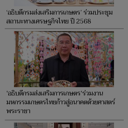
‘อธิบดีกรมส่งเสริมการเกษตร’ ร่วมประชุม
สถานะทางเศรษฐกิจไทย ปี 2568
'อธิบดีกรมส่งเสริมการเกษตร'ร่วมงาน
มหกรรมเกษตรไทยก้าวสู่อนาคตด้วยศาสตร์
พระราชา