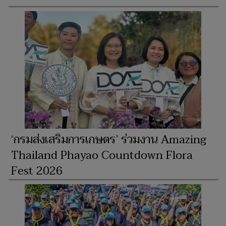
‘กรมส่งเสริมการเกษตร’ ร่วมงาน Amazing
Thailand Phayao Countdown Flora
Fest 2026