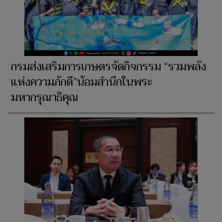
กรมส่งเสริมการเกษตรจัดกิจกรรม “รวมพลัง
แห่งความภักดี”น้อมสำนึกในพระ
มหากรุณาธิคุณ