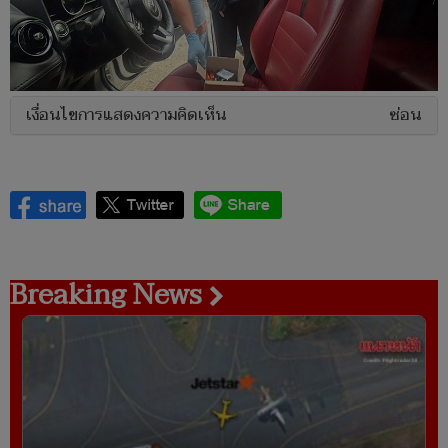
เงื่อนไขการแสดงความคิดเห็น
ซ่อน
Breaking News