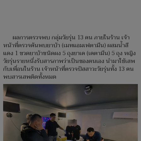
ผลการตรวจพบ กลุ่มวัยรุ่น 13 คน ภายในร้าน เจ้า
หน้าที่ตรวจค้นพบยาบ้า (เมทแอมเฟตามีน) ผสมน้ำสี
แดง 1 ขวดยาบ้าชนิดผง 5 ถุงยาเค (เคตามีน) 5 ถุง หญิง
วัยรุ่นรายหนึ่งรับสารภาพว่าเป็นของตนเอง นำมาใช้เสพ
กับเพื่อนในร้าน เจ้าหน้าที่ตรวจปัสสาวะวัยรุ่นทั้ง 13 คน
พบสารเสพติดทั้งหมด