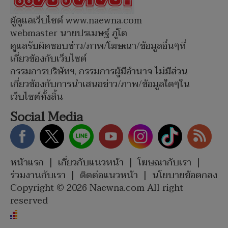
ผู้ดูแลเว็บไซต์ www.naewna.com
webmaster นายปรเมษฐ์ ภู่โต
ดูแลรับผิดชอบข่าว/ภาพ/โฆษณา/ข้อมูลอื่นๆที่
เกี่ยวข้องกับเว็บไซต์
กรรมการบริษัทฯ, กรรมการผู้มีอำนาจ ไม่มีส่วน
เกี่ยวข้องกับการนำเสนอข่าว/ภาพ/ข้อมูลใดๆใน
เว็บไซต์ทั้งสิ้น
Social Media
หน้าแรก
|
เกี่ยวกับแนวหน้า
|
โฆษณากับเรา
|
ร่วมงานกับเรา
|
ติดต่อแนวหน้า
|
นโยบายข้อตกลง
Copyright © 2026 Naewna.com All right
reserved