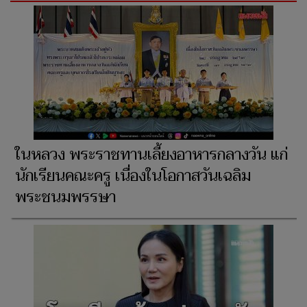
ในหลวง พระราชทานเลี้ยงอาหารกลางวัน แก่
นักเรียนคณะครู เนื่องในโอกาสวันเฉลิม
พระชนมพรรษา