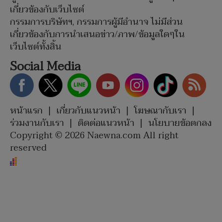
เกี่ยวข้องกับเว็บไซต์
กรรมการบริษัทฯ, กรรมการผู้มีอำนาจ ไม่มีส่วน
เกี่ยวข้องกับการนำเสนอข่าว/ภาพ/ข้อมูลใดๆใน
เว็บไซต์ทั้งสิ้น
Social Media
หน้าแรก
|
เกี่ยวกับแนวหน้า
|
โฆษณากับเรา
|
ร่วมงานกับเรา
|
ติดต่อแนวหน้า
|
นโยบายข้อตกลง
Copyright © 2026 Naewna.com All right
reserved