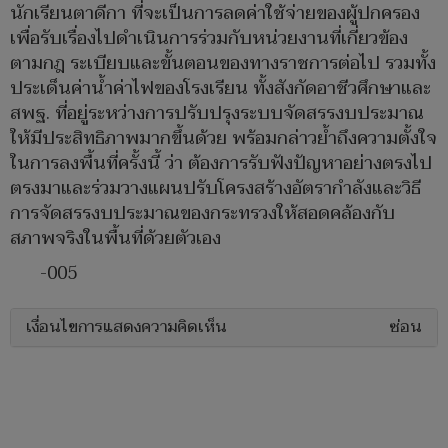
นักเรียนตาดีกา ที่จะเป็นการลดค่าใช้จ่ายของผู้ปกครอง
เพื่อรับเรื่องไปดำเนินการร่วมกับหน่วยงานที่เกี่ยวข้อง
ตามกฎ ระเบียบและขั้นตอนของทางราชการต่อไป รวมทั้ง
ประเด็นค่าน้ำค่าไฟของโรงเรียน ทั้งสังกัดอาชีวศึกษาและ
สพฐ. ที่อยู่ระหว่างการปรับปรุงระบบจัดสรรงบประมาณ
ให้มีประสิทธิภาพมากขึ้นด้วย พร้อมกล่าวย้ำถึงความตั้งใจ
ในการลงพื้นที่ครั้งนี้ ว่า ต้องการรับฟังปัญหาอย่างตรงไป
ตรงมาและร่วมวางแผนปรับโครงสร้างอัตรากำลังและวิธี
การจัดสรรงบประมาณของกระทรวงให้สอดคล้องกับ
สภาพจริงในพื้นที่ด้วยตัวเอง
-005
เงื่อนไขการแสดงความคิดเห็น
ซ่อน