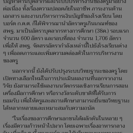
ปัญหาด้านบุคลากรและระบบบริหารงานของครูมาอย่าง
ต่อเนื่อง ทั้งเรื่องความปลอดภัยในอาชีพ ภาระงานด้าน
เอกสาร และงานบริหารการเงินบัญชีของโรงเรียน โดย
บอร์ด ก.ค.ศ. ก็ได้พิจารณานำอัตราครูเกินเกณฑ์ของ
สพฐ. มาเป็นอัตราบุคลากรทางการศึกษา (38ค.) รอบแรก
จำนวน 600 อัตรา และรอบที่สอง จำนวน 1,706 อัตรา
เพื่อให้ สพฐ. จัดสรรอัตรากำลังเหล่านี้ไปยังโรงเรียนต่าง
ๆ เพื่อลดภาระและเพิ่มความคล่องตัวในการบริหารงาน
ของครู
นอกจากนี้ ยังได้ปรับปรุงระบบวิทยฐานะของครู โดย
เปิดทางเลือกใหม่ในการประเมินผลงานที่นอกจากงาน
วิจัย ยังสามารถใช้ผลงานนวัตกรรมเชิงการเรียนการสอน
เครื่องมือการศึกษา หรือรางวัลระดับชาติที่ได้รับการ
ยอมรับ เพื่อให้ครูและสถานศึกษาสามารถยื่นขอวิทยฐานะ
ได้หลากหลายและเหมาะสมกับความถนัด
"ในเรื่องของการศึกษาเอกชนได้ผลักดันในหลาย ๆ
เรื่องมีความก้าวหน้าไปมาก โดยเฉพาะเรื่องอาหารกลาง