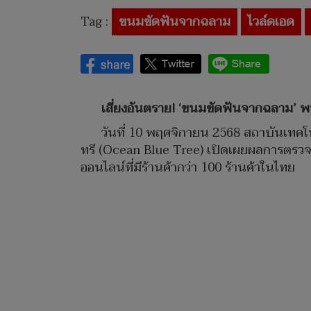
Tag :
ขนมขัดฟันจากฉลาม
ไวล์ดเอด
เสี่ยงอันตราย! ‘ขนมขัดฟันจากฉลาม’ พ
วันที่ 10 พฤศจิกายน 2568 สถาบันเทคโ
ทรี (Ocean Blue Tree) เปิดเผยผลการตรวจ
ออนไลน์ที่มีร้านค้ากว่า 100 ร้านค้าในไทย