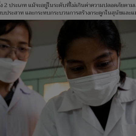
ง 2 ประเภท แม้จะอยู่ในระดับที่ไม่เกินค่าความปลอดภัยตามเ
ะบบประสาท และกระทบกระบวนการสร้างกระดูกในสุนัขและแ