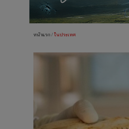
หน้าแรก
/
ในประเทศ