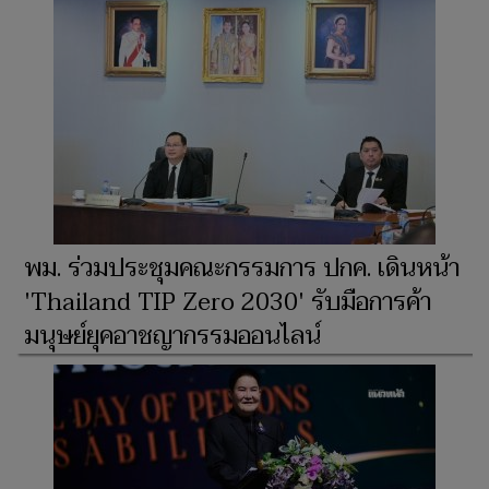
พม. ร่วมประชุมคณะกรรมการ ปกค. เดินหน้า
'Thailand TIP Zero 2030' รับมือการค้า
มนุษย์ยุคอาชญากรรมออนไลน์