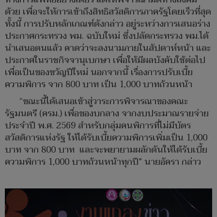
ด้วย เพื่อจะให้การเข้าถึงสิทธิสวัสดิการภาครัฐโดยเร็วที่สุด
ทั้งนี้ การปรับหลักเกณฑ์ดังกล่าว อยู่ระหว่างการเสนอร่าง
ประกาศกระทรวง พม. ฉบับใหม่ ซึ่งปลัดกระทรวง พม.ได้
นำเสนอตนแล้ว คาดว่าจะลงนามภายในสัปดาห์หน้า และ
ประกาศในราชกิจจานุเบกษา เพื่อให้มีผลบังคับใช้ต่อไป
เพื่อเป็นของขวัญปีใหม่ นอกจากนี้ เรื่องการปรับเบี้ย
ความพิการ จาก 800 บาท เป็น 1,000 บาทถ้วนหน้า
“ขณะนี้ได้เสนอเข้าสู่วาระการพิจารณาของคณะ
รัฐมนตรี (ครม.) เพื่อของบกลาง จากงบประมาณรายจ่าย
ประจำปี พ.ศ. 2569 สำหรับกลุ่มคนพิการที่ไม่มีบัตร
สวัสดิการแห่งรัฐ ให้ได้รับเบี้ยความพิการเพิ่มเป็น 1,000
บาท จาก 800 บาท และจะพยายามผลักดันให้ได้รับเบี้ย
ความพิการ 1,000 บาทถ้วนหน้าทุกปี” นายอัครา กล่าว