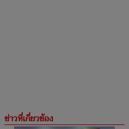
ข่าวที่เกี่ยวข้อง