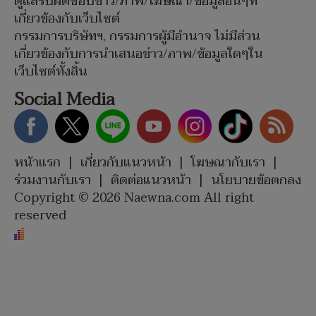
ดูแลรับผิดชอบข่าว/ภาพ/โฆษณา/ข้อมูลอื่นๆที่
เกี่ยวข้องกับเว็บไซต์
กรรมการบริษัทฯ, กรรมการผู้มีอำนาจ ไม่มีส่วน
เกี่ยวข้องกับการนำเสนอข่าว/ภาพ/ข้อมูลใดๆใน
เว็บไซต์ทั้งสิ้น
Social Media
หน้าแรก
|
เกี่ยวกับแนวหน้า
|
โฆษณากับเรา
|
ร่วมงานกับเรา
|
ติดต่อแนวหน้า
|
นโยบายข้อตกลง
Copyright © 2026 Naewna.com All right
reserved