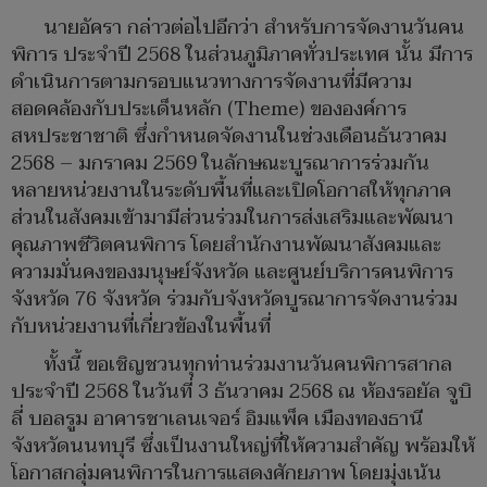
นายอัครา กล่าวต่อไปอีกว่า สำหรับการจัดงานวันคน
พิการ ประจำปี 2568 ในส่วนภูมิภาคทั่วประเทศ นั้น มีการ
ดำเนินการตามกรอบแนวทางการจัดงานที่มีความ
สอดคล้องกับประเด็นหลัก (Theme) ขององค์การ
สหประชาชาติ ซึ่งกำหนดจัดงานในช่วงเดือนธันวาคม
2568 – มกราคม 2569 ในลักษณะบูรณาการร่วมกัน
หลายหน่วยงานในระดับพื้นที่และเปิดโอกาสให้ทุกภาค
ส่วนในสังคมเข้ามามีส่วนร่วมในการส่งเสริมและพัฒนา
คุณภาพชีวิตคนพิการ โดยสำนักงานพัฒนาสังคมและ
ความมั่นคงของมนุษย์จังหวัด และศูนย์บริการคนพิการ
จังหวัด 76 จังหวัด ร่วมกับจังหวัดบูรณาการจัดงานร่วม
กับหน่วยงานที่เกี่ยวข้องในพื้นที่
ทั้งนี้ ขอเชิญชวนทุกท่านร่วมงานวันคนพิการสากล
ประจำปี 2568 ในวันที่ 3 ธันวาคม 2568 ณ ห้องรอยัล จูบิ
ลี่ บอลรูม อาคารชาเลนเจอร์ อิมแพ็ค เมืองทองธานี
จังหวัดนนทบุรี ซึ่งเป็นงานใหญ่ที่ให้ความสำคัญ พร้อมให้
โอกาสกลุ่มคนพิการในการแสดงศักยภาพ โดยมุ่งเน้น