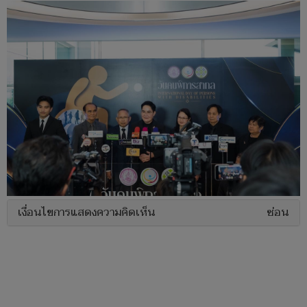
เงื่อนไขการแสดงความคิดเห็น
ซ่อน