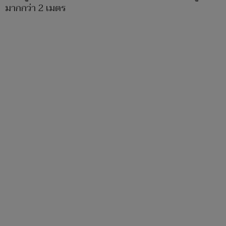
มากกว่า 2 เมตร