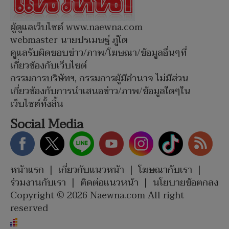
ผู้ดูแลเว็บไซต์ www.naewna.com
webmaster นายปรเมษฐ์ ภู่โต
ดูแลรับผิดชอบข่าว/ภาพ/โฆษณา/ข้อมูลอื่นๆที่
เกี่ยวข้องกับเว็บไซต์
กรรมการบริษัทฯ, กรรมการผู้มีอำนาจ ไม่มีส่วน
เกี่ยวข้องกับการนำเสนอข่าว/ภาพ/ข้อมูลใดๆใน
เว็บไซต์ทั้งสิ้น
Social Media
หน้าแรก
|
เกี่ยวกับแนวหน้า
|
โฆษณากับเรา
|
ร่วมงานกับเรา
|
ติดต่อแนวหน้า
|
นโยบายข้อตกลง
Copyright © 2026 Naewna.com All right
reserved