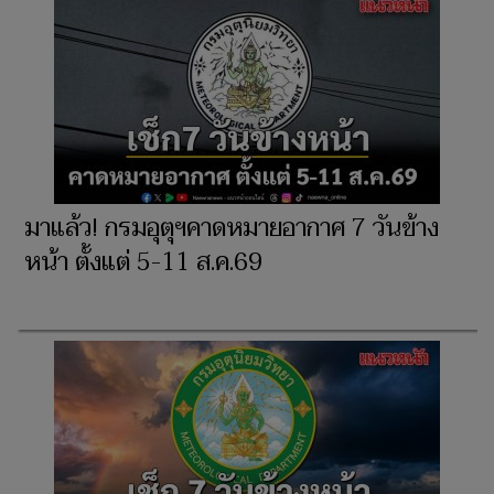
มาแล้ว! กรมอุตุฯคาดหมายอากาศ 7 วันข้าง
หน้า ตั้งแต่ 5-11 ส.ค.69