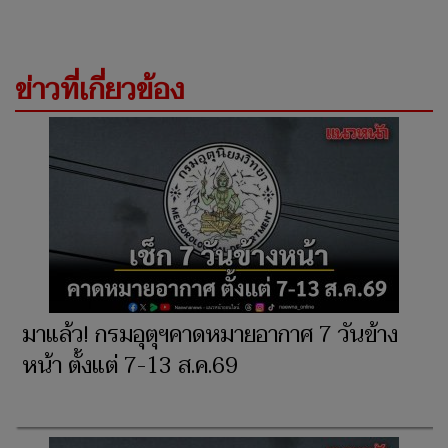
ข่าวที่เกี่ยวข้อง
มาแล้ว! กรมอุตุฯคาดหมายอากาศ 7 วันข้าง
หน้า ตั้งแต่ 7-13 ส.ค.69