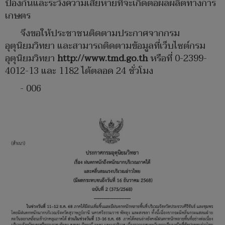
ป้องกันและระวังความเสียหายที่จะเกิดต่อผลผลิตทางการ
เกษตร
จึงขอให้ประชาชนติดตามประกาศจากกรม
อุตุนิยมวิทยา และสามารถติดตามข้อมูลที่เว็บไซต์กรม
อุตุนิยมวิทยา
http://www.tmd.go.th
หรือที่ 0-2399-
4012-13 และ 1182 ได้ตลอด 24 ชั่วโมง
- 006