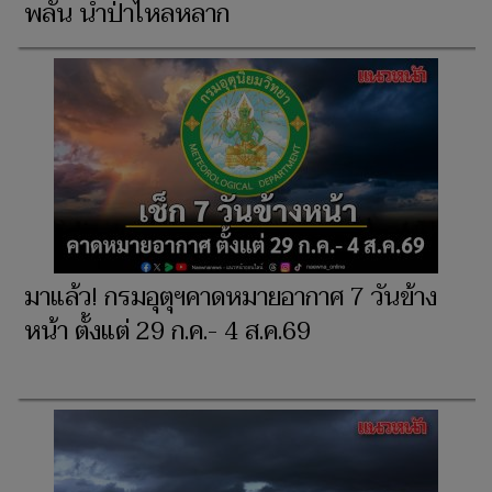
พลัน น้ำป่าไหลหลาก
มาแล้ว! กรมอุตุฯคาดหมายอากาศ 7 วันข้าง
หน้า ตั้งแต่ 29 ก.ค.- 4 ส.ค.69