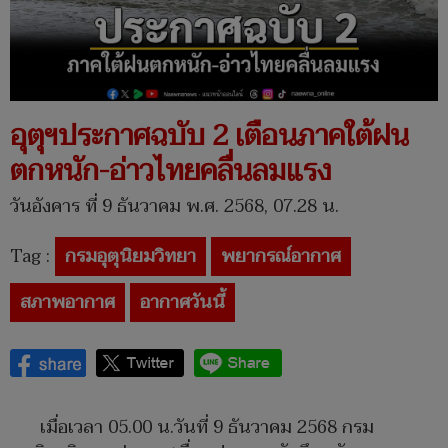
อุตุฯประกาศฉบับ 2 เตือนภาคใต้ฝน
ตกหนัก-อ่าวไทยคลื่นลมแรง
วันอังคาร ที่ 9 ธันวาคม พ.ศ. 2568, 07.28 น.
Tag :
กรมอุตุนิยมวิทยา
พยากรณ์อากาศ
สภาพอากาศ
อากาศวันนี้
เมื่อเวลา 05.00 น.วันที่ 9 ธันวาคม 2568 กรม