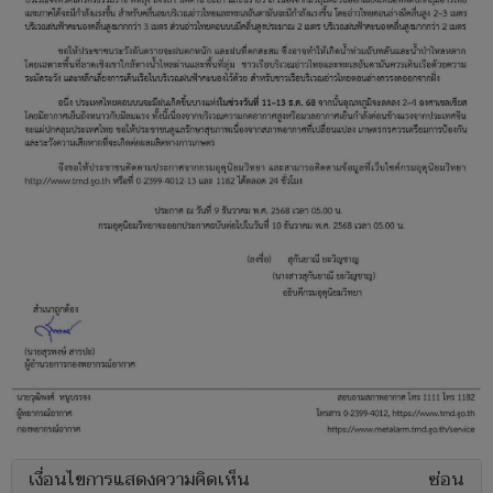
เงื่อนไขการแสดงความคิดเห็น
ซ่อน