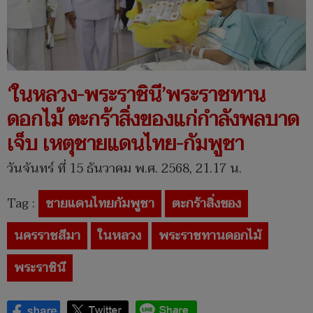
‘ในหลวง-พระราชินี’พระราชทาน
ดอกไม้ ตะกร้าสิ่งของแก่กำลังพลบาด
เจ็บ เหตุชายแดนไทย-กัมพูชา
วันจันทร์ ที่ 15 ธันวาคม พ.ศ. 2568, 21.17 น.
Tag :
ชายแดนไทยกัมพูชา
ตะกร้าสิ่งของ
นครราชสีมา
ในหลวง
พระราชทานดอกไม้
พระราชินี