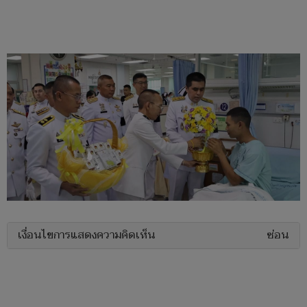
เงื่อนไขการแสดงความคิดเห็น
ซ่อน