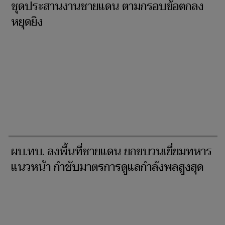
ชุดประสานงานชายแดน ตามกรอบข้อตกลง
หยุดยิง
ผบ.ทบ. ลงพื้นที่ชายแดน ยกขบวนเยี่ยมทหาร
แนวหน้า กำชับมาตรการดูแลกำลังพลสูงสุด