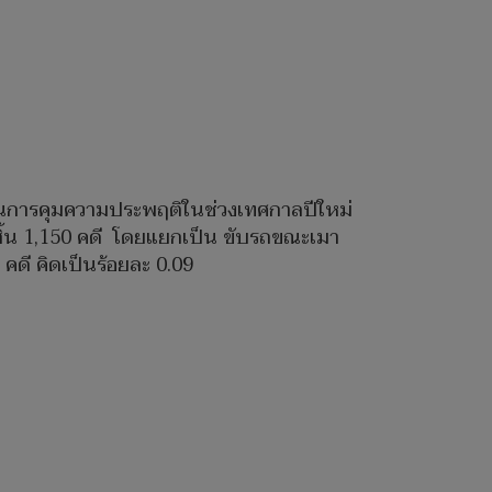
ะบวนการคุมความประพฤติในช่วงเทศกาลปีใหม่
้งสิ้น 1,150 คดี โดยแยกเป็น ขับรถขณะเมา
คดี คิดเป็นร้อยละ 0.09