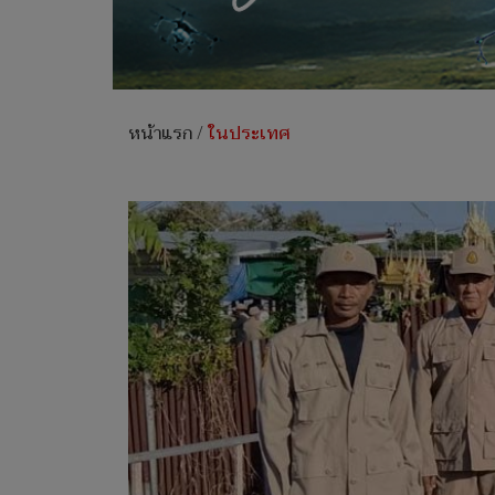
หน้าแรก
/
ในประเทศ