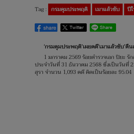
Tag :
กรมคุมประพฤติ
เมาแล้วขับ
ปี
‘กรมคุมประพฤติ’เผยคดี‘เมาแล้วขับ’คืนส่
1 มกราคม 2569 ร้อยตำรวจเอก ปิยะ รักส
ประจำวันที่ 31 ธันวาคม 2568 ซึ่งเป็นวันที
สุรา จำนวน 1,093 คดี คิดเป็นร้อยละ 95.04