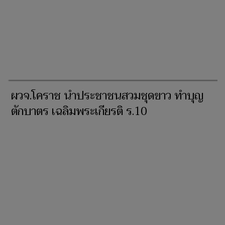
ผวจ.โคราช นำประชาชนสวมชุดขาว ทำบุญ
ตักบาตร เฉลิมพระเกียรติ ร.10