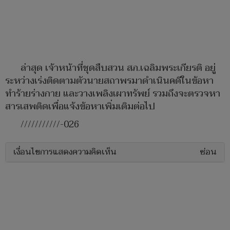
ล่าสุด เจ้าหน้าที่ชุดสืบสวน สภ.เฉลิมพระเกียรติ อยู่
ระหว่างเร่งติดตามตัวนายสถาพรมาดำเนินคดีในข้อหา
ทำร้ายร่างกาย และวางเพลิงเผาทรัพย์ รวมถึงจะตรวจหา
สารเสพติดเพื่อแจ้งข้อหาเพิ่มเติมต่อไป
///////////-026
เงื่อนไขการแสดงความคิดเห็น
ซ่อน