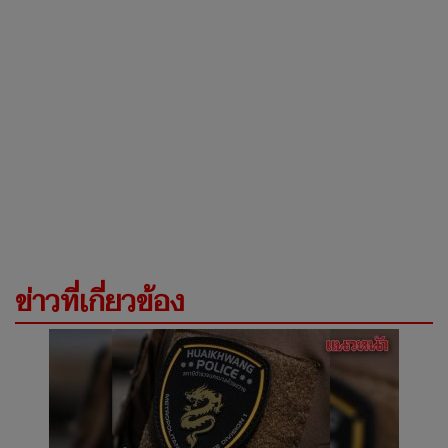
ข่าวที่เกี่ยวข้อง