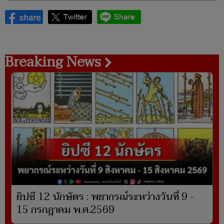
Breaking News
ยิปซี 12 นักษัตร : พยากรณ์ระหว่างวันที่ 9 -
15 กรกฎาคม พ.ศ.2569