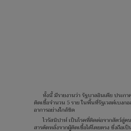
ทั้งนี้ มีรายงานว่า รัฐบาลอินเดีย ประ
ติดเชื้อจำนวน 5 ราย ในพื้นที่รัฐเวสต์เบงกอล 
อาการอย่างใกล้ชิด
ไวรัสนิปาห์ เป็นโรคที่ติดต่อจากสัตว์
สารคัดหลั่งจากผู้ติดเชื้อได้โดยตรง ซึ่งถือเป