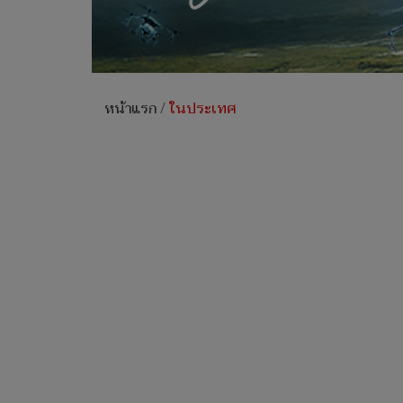
หน้าแรก
/
ในประเทศ