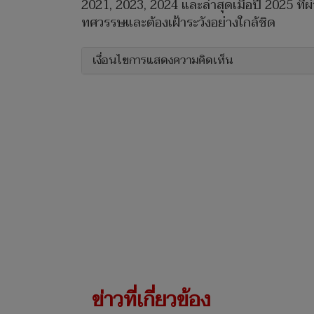
2021, 2023, 2024 และล่าสุดเมื่อปี 2025 ที่
ทศวรรษและต้องเฝ้าระวังอย่างใกล้ชิด
เงื่อนไขการแสดงความคิดเห็น
ข่าวที่เกี่ยวข้อง