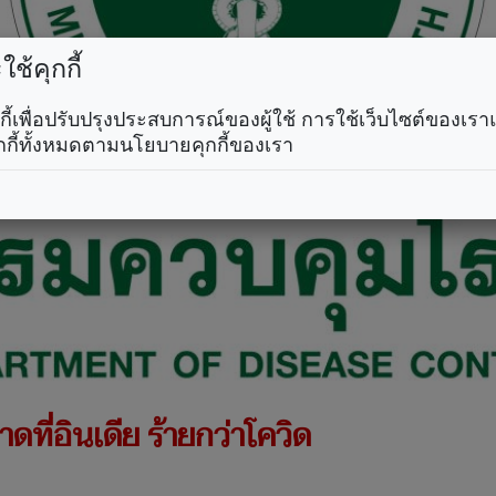
ช้คุกกี้
คุกกี้เพื่อปรับปรุงประสบการณ์ของผู้ใช้ การใช้เว็บไซต์ของเ
กกี้ทั้งหมดตามนโยบายคุกกี้ของเรา
าดที่อินเดีย ร้ายกว่าโควิด