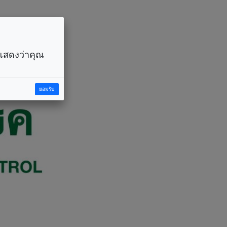
ราแสดงว่าคุณ
ยอมรับ