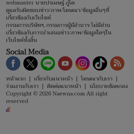
webmaster นายปรเมษฐ์ ภู่โต
ดูแลรับผิดชอบข่าว/ภาพ/โฆษณา/ข้อมูลอื่นๆที่
เกี่ยวข้องกับเว็บไซต์
กรรมการบริษัทฯ, กรรมการผู้มีอำนาจ ไม่มีส่วน
เกี่ยวข้องกับการนำเสนอข่าว/ภาพ/ข้อมูลใดๆใน
เว็บไซต์ทั้งสิ้น
Social Media
หน้าแรก
|
เกี่ยวกับแนวหน้า
|
โฆษณากับเรา
|
ร่วมงานกับเรา
|
ติดต่อแนวหน้า
|
นโยบายข้อตกลง
Copyright © 2026 Naewna.com All right
reserved