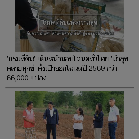
'กรมที่ดิน' เดินหน้ามอบโฉนดทั่วไทย 'นำสุข
คลายทุกข์' ตั้งเป้าออกโฉนดปี 2569 กว่า
86,000 แปลง