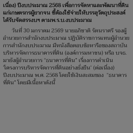
เนื่อง) ปีงบประมาณ 2568 เพื่อการจัดหาและพัฒนาที่ดิน
แก่เกษตรกรผู้ยากจน ชี้ต้องใช้จ่ายให้บรรลุวัตถุประสงค์
ได้รับจัดสรรงบฯ ตามพ.ร.บ.งบประมาณ
วันที่ 30 มกราคม 2569 นายอภิชาติ รัตนราศรี รองผู้
อำนวยการสำนักงบประมาณ ปฏิบัติราชการแทนผู้อำนวย
การสำนักงบประมาณ มีหนังสือตอบข้อหารือของสถาบัน
บริหารจัดการธนาคารที่ดิน (องค์การมหาชน) หรือ บจธ.
มายังผู้อำนวยการ “ธนาคารที่ดิน” เรื่องการดำเนิน
‘โครงการบริหารจัดการที่ดินอย่างยั่งยืน’ (ต่อเนื่อง)
ปีงบประมาณ พ.ศ. 2568 โดยใช้เงินสะสมของ “ธนาคาร
ที่ดิน” โดยมีเนื้อหาดังนี้