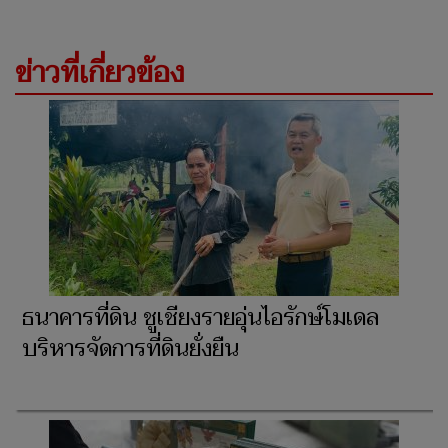
ข่าวที่เกี่ยวข้อง
ธนาคารที่ดิน ชูเชียงรายอุ่นไอรักษ์โมเดล
บริหารจัดการที่ดินยั่งยืน