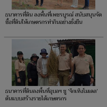
ธนาคารที่ดิน ลงพื้นที่เพชรบูรณ์ สนับสนุนจัด
ซื้อที่ดินให้เกษตรกรทำกินอย่างยั่งยืน
ธนาคารที่ดินลงพื้นที่อุบลฯ ชู 'จิกเทิงโมเดล'
ต้นแบบสร้างรายได้เกษตรกร