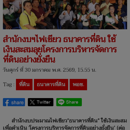
สำนักงบฯไฟเขียว ธนาคารที่ดิน ใช้
เงินสะสมลุยโครงการบริหารจัดการ
ที่ดินอย่างยั่งยืน
วันศุกร์ ที่ 30 มกราคม พ.ศ. 2569, 15.55 น.
Tag :
ที่ดิน
ธนาคารที่ดิน
พอช.
สำนักงบประมาณไฟเขียว“ธนาคารที่ดิน” ใช้เงินสะสม
เพื่อดำเนิน ‘โครงการบริหารจัดการที่ดินอย่างยั่งยืน’ (ต่อ