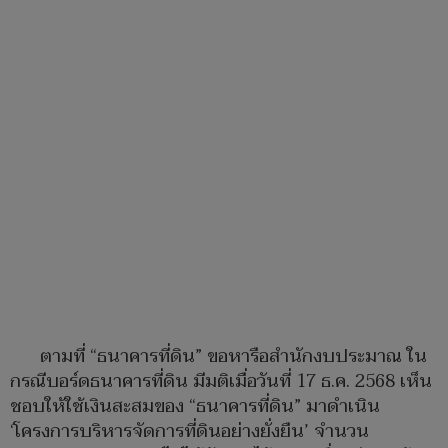
ตามที่ “ธนาคารที่ดิน” ขอหารือสำนักงบประมาณ ใน
กรณีบอร์ดธนาคารที่ดิน มีมติเมื่อวันที่ 17 ธ.ค. 2568 เห็น
ชอบให้ใช้เงินสะสมของ “ธนาคารที่ดิน” มาดำเนิน
‘โครงการบริหารจัดการที่ดินอย่างยั่งยืน’ จำนวน