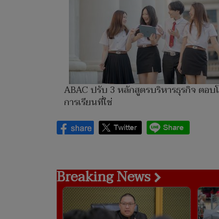
ABAC ปรับ 3 หลักสูตรบริหารธุรกิจ ตอบโ
การเรียนที่ใช่
Breaking News