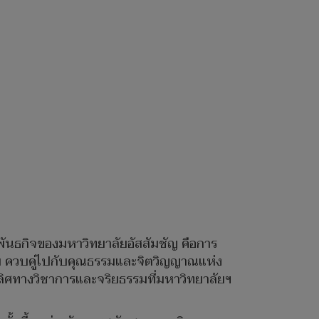
ันธกิจของมหาวิทยาลัยอัสสัมชัญ คือการ
ีพ ควบคู่ไปกับคุณธรรมและจิตวิญญาณแห่ง
ลิศทางวิชาการและจริยธรรมที่มหาวิทยาลัยฯ