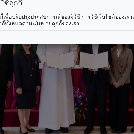
ช้คุกกี้
คุกกี้เพื่อปรับปรุงประสบการณ์ของผู้ใช้ การใช้เว็บไซต์ของเ
กกี้ทั้งหมดตามนโยบายคุกกี้ของเรา