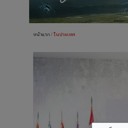
หน้าแรก
/
ในประเทศ