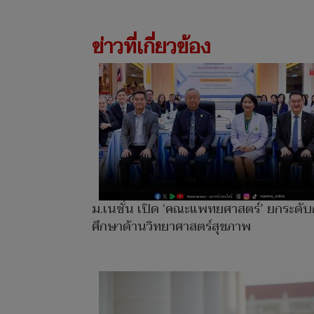
ข่าวที่เกี่ยวข้อง
ม.เนชั่น เปิด ‘คณะแพทยศาสตร์’ ยกระดั
ศึกษาด้านวิทยาศาสตร์สุขภาพ