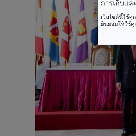
การเก็บและใ
เว็บไซต์นี้ใช้
ยินยอมให้ใช้คุ