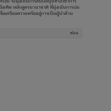
รั้งนี้ จะมุ่งเน้นการสนับสนุนทางวิชาการ
ฑิต หลักสูตรนานาชาติ ที่มุ่งเน้นการบ่ม
่อเตรียมความพร้อมสู่การเป็นผู้นำด้าน
ซ่อน