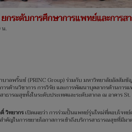
ยกระดับการศึกษาการแพทย์และการสาธ
0 น.
งพยาบาลพริ้นซ์ (PRINC Group) ร่วมกับ มหาวิทยาลัยอัสสัมช
การด้านวิชาการ การวิจัย และการพัฒนาบุคลากรด้านการแพท
บสาธารณสุขทั้งในระดับประเทศและระดับสากล ณ อาคาร St.
ดิ์ วิทยากร
เปิดเผยว่า การร่วมปั้นแพทย์รุ่นใหม่ที่ตอบโจทย
กสำคัญในการขยายโอกาสการเข้าถึงบริการสาธารณสุขที่มีม