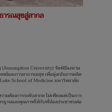
ารณสุขสู่สากล
ัญ (Assumption University) จัดพิธีลงนาม
ย์และการสาธารณสุข เพื่อมุ่งเน้นการผลิต
 Luke School of Medicine มหาวิทยาลัย
์ความต้องการระดับสากล ไม่เพียงแต่เป็นการ
าตรฐานและคุณภาพให้กับพี่น้องประชาชนต่อ