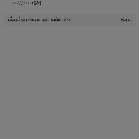
////////-026
เงื่อนไขการแสดงความคิดเห็น
ซ่อน