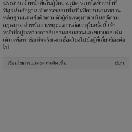
ประสานเจ้าหน้าที่เก็บกู้วัตถุระเบิด รวมทั้งเจ้าหน้าที่
พิสูจน์หลักฐานเข้าตรวจสอบพื้นที่ เพื่อรวบรวมพยาน
หลักฐานและเร่งติดตามตัวผู้ก่อเหตุมาดำเนินคดีตาม
กฎหมาย สำหรับสาเหตุของการก่อเหตุในครั้งนี้ เจ้า
หน้าที่อยู่ระหว่างการสืบสวนสอบสวนและขยายผลเพิ่ม
เติม เพื่อหาข้อเท็จจริงและเชื่อมโยงไปยังผู้ที่เกี่ยวข้องต่อ
ไป
เงื่อนไขการแสดงความคิดเห็น
ซ่อน