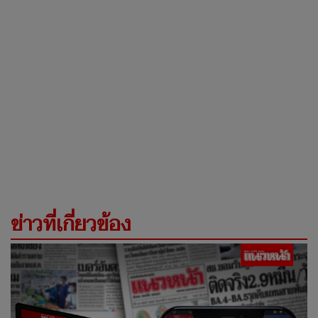
ข่าวที่เกี่ยวข้อง