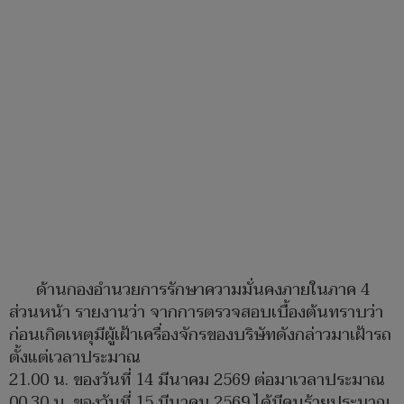
ด้านกองอำนวยการรักษาความมั่นคงภายในภาค 4
ส่วนหน้า รายงานว่า จากการตรวจสอบเบื้องต้นทราบว่า
ก่อนเกิดเหตุมีผู้เฝ้าเครื่องจักรของบริษัทดังกล่าวมาเฝ้ารถ
ตั้งแต่เวลาประมาณ
21.00 น. ของวันที่ 14 มีนาคม 2569 ต่อมาเวลาประมาณ
00.30 น. ของวันที่ 15 มีนาคม 2569 ได้มีคนร้ายประมาณ