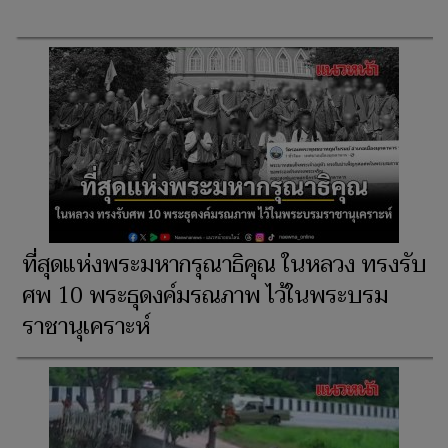
ที่สุดแห่งพระมหากรุณาธิคุณ ในหลวง ทรงรับ
ศพ 10 พระธุดงค์มรณภาพ ไว้ในพระบรม
ราชานุเคราะห์