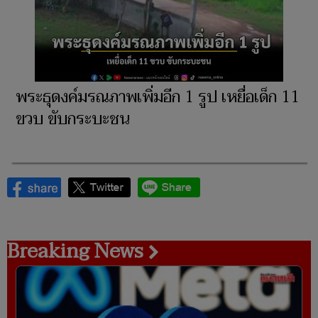
พระธุดงค์มรณภาพเพิ่มอีก 1 รูป เหยื่อเด็ก 11
ขวบ ขับกระบะชน
Breaking News