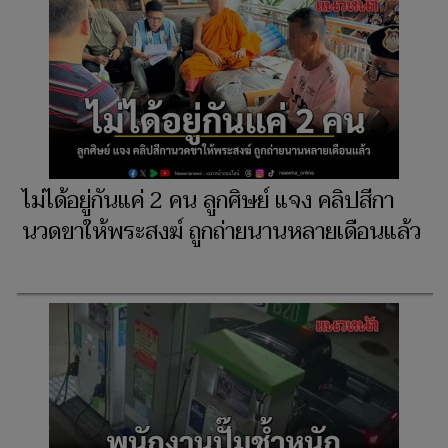
ไม่ได้อยู่กันแค่ 2 คน ลูกศิษย์ แจง คลิปสีกา
นวดขาให้พระสงฆ์ ถูกถ่ายนานหลายเดือนแล้ว