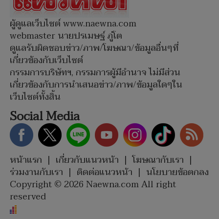
ผู้ดูแลเว็บไซต์ www.naewna.com
webmaster นายปรเมษฐ์ ภู่โต
ดูแลรับผิดชอบข่าว/ภาพ/โฆษณา/ข้อมูลอื่นๆที่
เกี่ยวข้องกับเว็บไซต์
กรรมการบริษัทฯ, กรรมการผู้มีอำนาจ ไม่มีส่วน
เกี่ยวข้องกับการนำเสนอข่าว/ภาพ/ข้อมูลใดๆใน
เว็บไซต์ทั้งสิ้น
Social Media
หน้าแรก
|
เกี่ยวกับแนวหน้า
|
โฆษณากับเรา
|
ร่วมงานกับเรา
|
ติดต่อแนวหน้า
|
นโยบายข้อตกลง
Copyright © 2026 Naewna.com All right
reserved