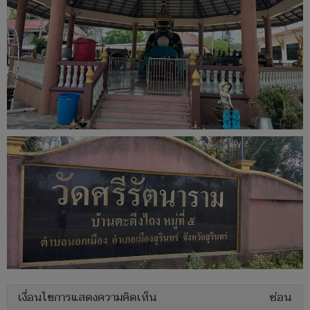
เงื่อนไขการแสดงความคิดเห็น
ซ่อน