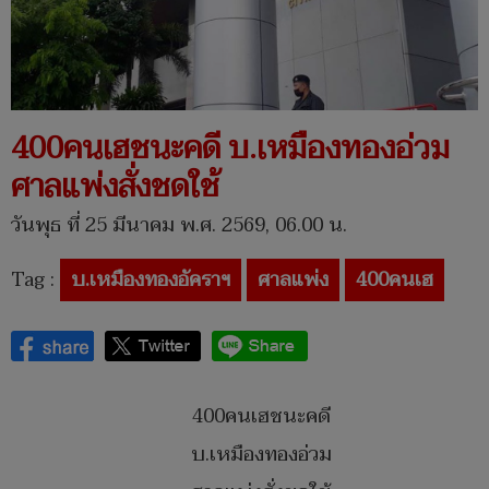
400คนเฮชนะคดี บ.เหมืองทองอ่วม
ศาลแพ่งสั่งชดใช้
วันพุธ ที่ 25 มีนาคม พ.ศ. 2569, 06.00 น.
Tag :
บ.เหมืองทองอัคราฯ
ศาลแพ่ง
400คนเฮ
400คนเฮชนะคดี
บ.เหมืองทองอ่วม