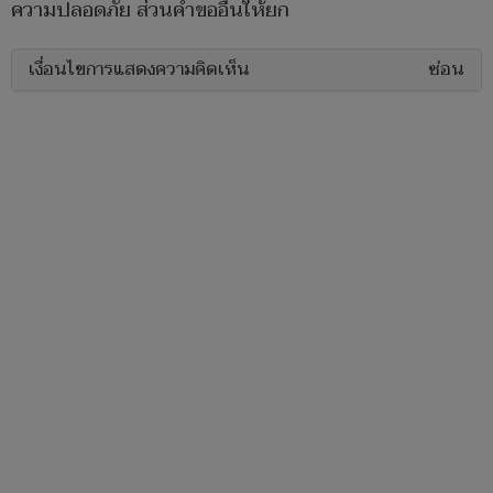
ความปลอดภัย ส่วนคำขออื่นให้ยก
เงื่อนไขการแสดงความคิดเห็น
ซ่อน