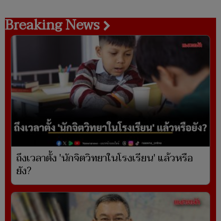
Breaking News
ถึงเวลาตั้ง 'นักจิตวิทยาในโรงเรียน' แล้วหรือ
ยัง?