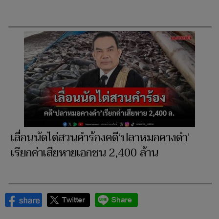
เลื่อนนัดไต่สวนคำร้องคดี‘ปลาหมอคางดำ’
เรียกค่าเสียหายเอกชน 2,400 ล้าน