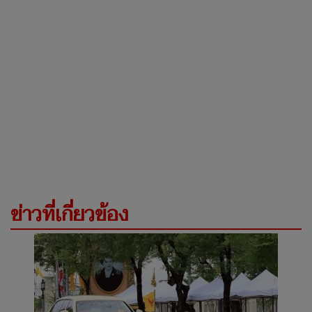
ข่าวที่เกี่ยวข้อง