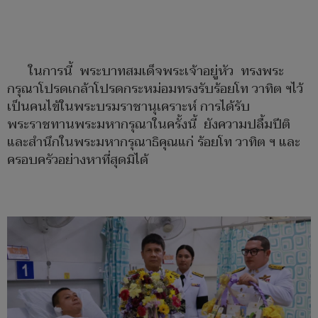
ในการนี้ พระบาทสมเด็จพระเจ้าอยู่หัว ทรงพระ
กรุณาโปรดเกล้าโปรดกระหม่อมทรงรับร้อยโท วาทิต ฯไว้
เป็นคนไข้ในพระบรมราชานุเคราะห์ การได้รับ
พระราชทานพระมหากรุณาในครั้งนี้ ยังความปลื้มปีติ
และสำนึกในพระมหากรุณาธิคุณแก่ ร้อยโท วาทิต ฯ และ
ครอบครัวอย่างหาที่สุดมิได้