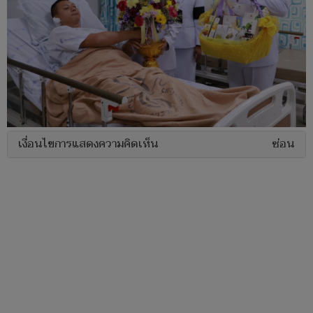
เงื่อนไขการแสดงความคิดเห็น
ซ่อน