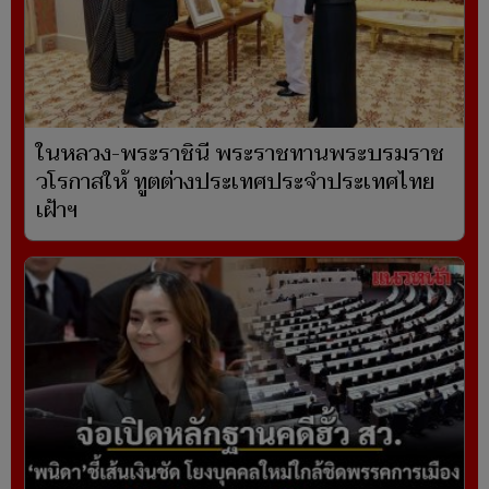
ในหลวง-พระราชินี พระราชทานพระบรมราช
วโรกาสให้ ทูตต่างประเทศประจำประเทศไทย
เฝ้าฯ