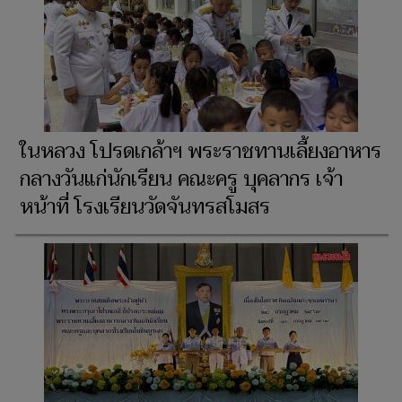
ในหลวง โปรดเกล้าฯ พระราชทานเลี้ยงอาหาร
กลางวันแก่นักเรียน คณะครู บุคลากร เจ้า
หน้าที่ โรงเรียนวัดจันทรสโมสร