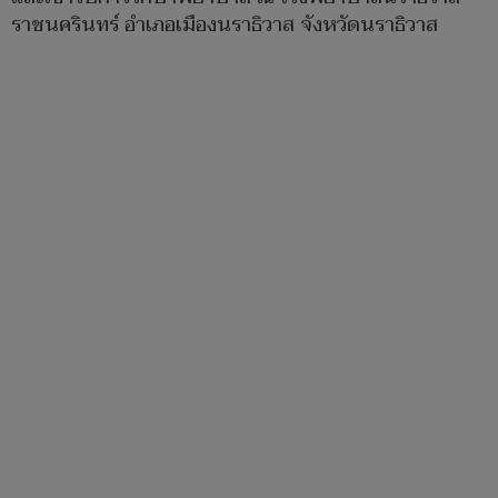
ราชนครินทร์ อำเภอเมืองนราธิวาส จังหวัดนราธิวาส