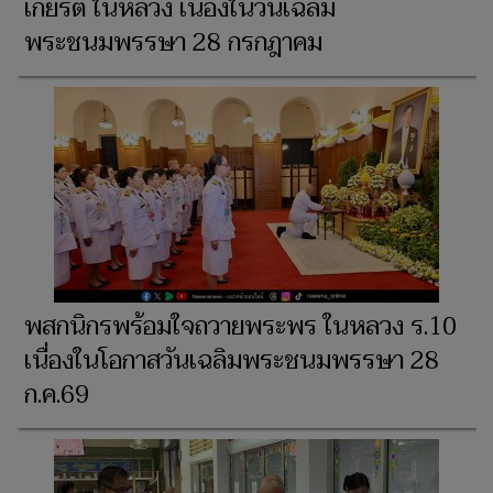
เกียรติ ในหลวง เนื่องในวันเฉลิม
พระชนมพรรษา 28 กรกฎาคม
พสกนิกรพร้อมใจถวายพระพร ในหลวง ร.10
เนื่องในโอกาสวันเฉลิมพระชนมพรรษา 28
ก.ค.69