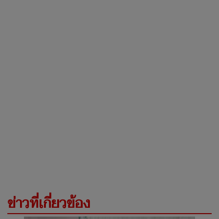
ข่าวที่เกี่ยวข้อง