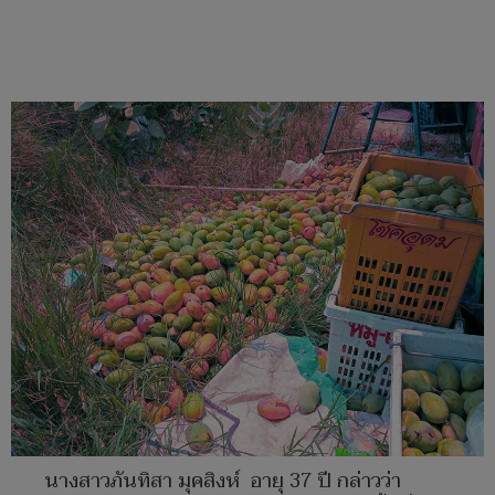
นางสาวภันทิสา มุคสิงห์ อายุ 37 ปี กล่าวว่า