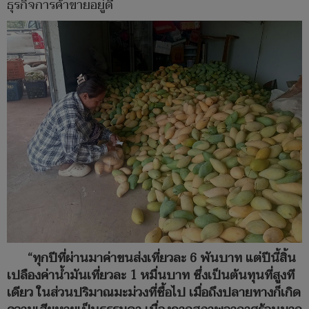
ธุรกิจการค้าขายอยู่ดี
“ทุกปีที่ผ่านมาค่าขนส่งเที่ยวละ 6 พันบาท แต่ปีนี้สิ้น
เปลืองค่าน้ำมันเที่ยวละ 1 หมื่นบาท ซึ่งเป็นต้นทุนที่สูงที
เดียว ในส่วนปริมาณมะม่วงที่ซื้อไป เมื่อถึงปลายทางก็เกิด