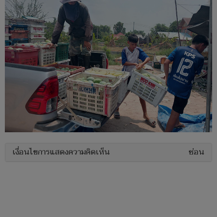
เงื่อนไขการแสดงความคิดเห็น
ซ่อน