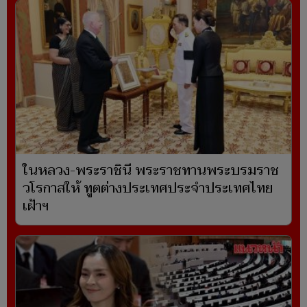
ในหลวง-พระราชินี พระราชทานพระบรมราช
วโรกาสให้ ทูตต่างประเทศประจำประเทศไทย
เฝ้าฯ