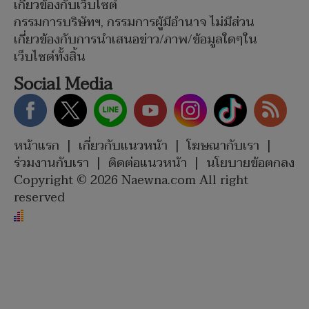
เกี่ยวข้องกับเว็บไซต์
กรรมการบริษัทฯ, กรรมการผู้มีอำนาจ ไม่มีส่วน
เกี่ยวข้องกับการนำเสนอข่าว/ภาพ/ข้อมูลใดๆใน
เว็บไซต์ทั้งสิ้น
Social Media
หน้าแรก
|
เกี่ยวกับแนวหน้า
|
โฆษณากับเรา
|
ร่วมงานกับเรา
|
ติดต่อแนวหน้า
|
นโยบายข้อตกลง
Copyright © 2026 Naewna.com All right
reserved