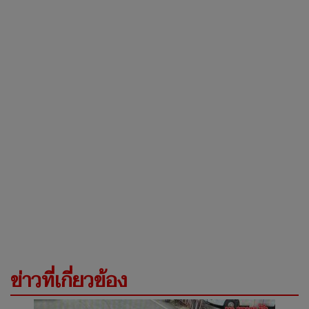
ข่าวที่เกี่ยวข้อง