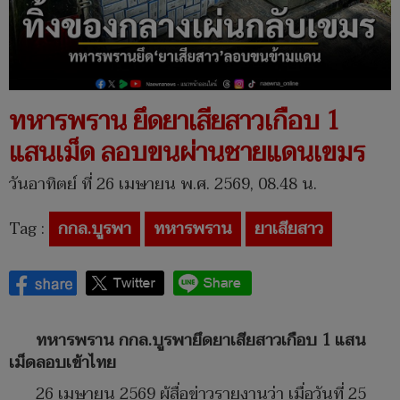
ทหารพราน ยึดยาเสียสาวเกือบ 1
แสนเม็ด ลอบขนผ่านชายแดนเขมร
วันอาทิตย์ ที่ 26 เมษายน พ.ศ. 2569, 08.48 น.
Tag :
กกล.บูรพา
ทหารพราน
ยาเสียสาว
ทหารพราน กกล.บูรพายึดยาเสียสาวเกือบ 1 แสน
เม็ดลอบเข้าไทย
26 เมษายน 2569 ผู้สื่อข่าวรายงานว่า เมื่อวันที่ 25