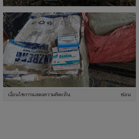
เงื่อนไขการแสดงความคิดเห็น
ซ่อน