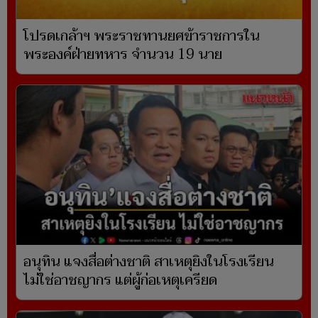
โปรดเกล้าฯ พระราชทานยศข้าราชการใน
พระองค์ฝ่ายทหาร จำนวน 19 นาย
อนุทิน แจงสื่อต่างชาติ สาเหตุยิงในโรงเรียน
ไม่ใช่อาชญากร แต่ผู้ก่อเหตุเครียด