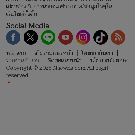
เกี่ยวข้องกับการนำเสนอข่าว/ภาพ/ข้อมูลใดๆใน
เว็บไซต์ทั้งสิ้น
Social Media
หน้าแรก
|
เกี่ยวกับแนวหน้า
|
โฆษณากับเรา
|
ร่วมงานกับเรา
|
ติดต่อแนวหน้า
|
นโยบายข้อตกลง
Copyright © 2026 Naewna.com All right
reserved