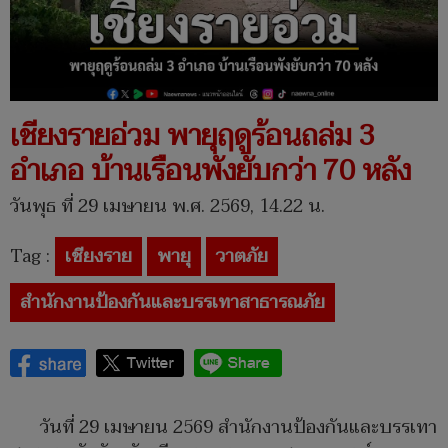
เชียงรายอ่วม พายุฤดูร้อนถล่ม 3
อำเภอ บ้านเรือนพังยับกว่า 70 หลัง
วันพุธ ที่ 29 เมษายน พ.ศ. 2569, 14.22 น.
Tag :
เชียงราย
พายุ
วาตภัย
สำนักงานป้องกันและบรรเทาสาธารณภัย
วันที่ 29 เมษายน 2569 สำนักงานป้องกันและบรรเทา