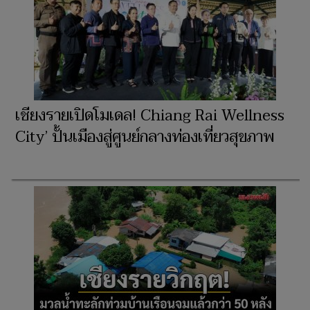
เชียงรายเปิดโมเดล! Chiang Rai Wellness
City’ ปั้นเมืองสู่ศูนย์กลางท่องเที่ยวสุขภาพ