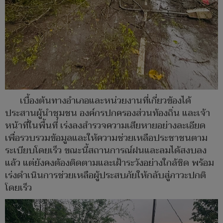
เบื้องต้นทางอำเภอและหน่วยงานที่เกี่ยวข้องได้
ประสานผู้นำชุมชน องค์กรปกครองส่วนท้องถิ่น และเจ้า
หน้าที่ในพื้นที่ เร่งลงสำรวจความเสียหายอย่างละเอียด
เพื่อรวบรวมข้อมูลและให้ความช่วยเหลือประชาชนตาม
ระเบียบโดยเร็ว ขณะนี้สถานการณ์ฝนและลมได้สงบลง
แล้ว แต่ยังคงต้องติดตามและเฝ้าระวังอย่างใกล้ชิด พร้อม
เร่งดำเนินการช่วยเหลือผู้ประสบภัยให้กลับสู่ภาวะปกติ
โดยเร็ว