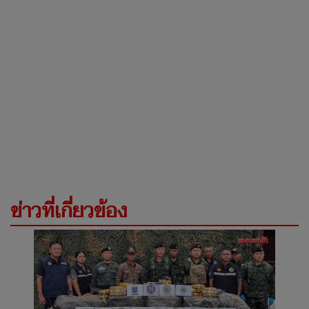
ข่าวที่เกี่ยวข้อง