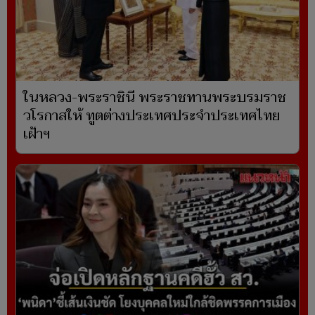
ในหลวง-พระราชินี พระราชทานพระบรมราช
วโรกาสให้ ทูตต่างประเทศประจำประเทศไทย
เฝ้าฯ