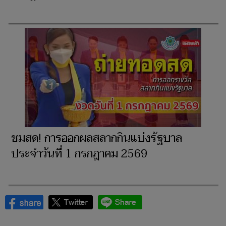
ชมสด! การออกผลสลากกินแบ่งรัฐบาล
ประจำวันที่ 1 กรกฎาคม 2569