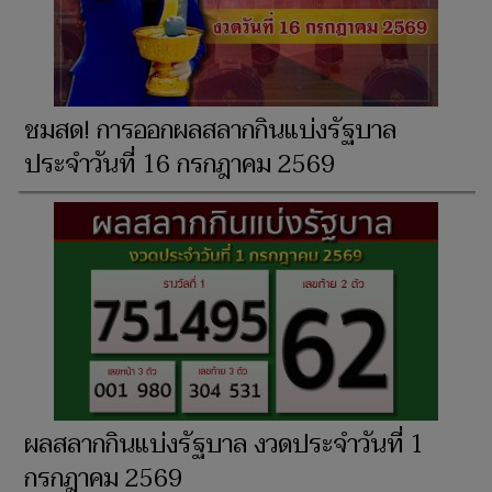
ชมสด! การออกผลสลากกินแบ่งรัฐบาล
ประจำวันที่ 16 กรกฎาคม 2569
ผลสลากกินแบ่งรัฐบาล งวดประจำวันที่ 1
กรกฎาคม 2569