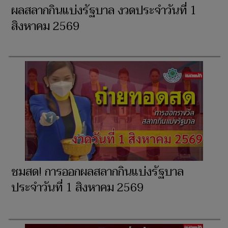
ผลสลากกินแบ่งรัฐบาล งวดประจำวันที่ 1
สิงหาคม 2569
ชมสด! การออกผลสลากกินแบ่งรัฐบาล
ประจำวันที่ 1 สิงหาคม 2569