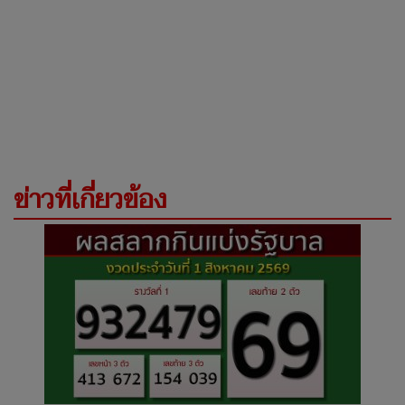
ข่าวที่เกี่ยวข้อง