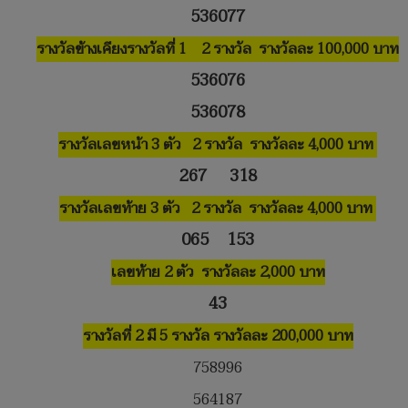
536077
รางวัลข้างเคียงรางวัลที่ 1 2 รางวัล รางวัลละ 100,000 บาท
536076
536078
รางวัลเลขหน้า 3 ตัว 2 รางวัล รางวัลละ 4,000 บาท
267 318
รางวัลเลขท้าย 3 ตัว 2 รางวัล รางวัลละ 4,000 บาท
065 153
เลขท้าย 2 ตัว รางวัลละ 2,000 บาท
43
รางวัลที่ 2 มี 5 รางวัล รางวัลละ 200,000 บาท
758996
564187