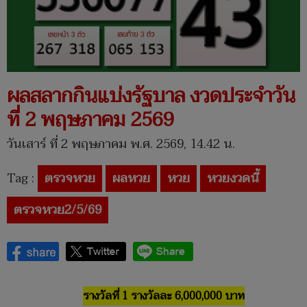
ผลสลากกินแบ่งรัฐบาล งวดประจำวัน
ที่ 2 พฤษภาคม 2569
วันเสาร์ ที่ 2 พฤษภาคม พ.ศ. 2569, 14.42 น.
Tag :
ตรวจหวย
ผลหวย
หวย
หวยงวดนี้
ตรวจหวย2/5/69
รางวัลที่ 1 รางวัลละ 6,000,000 บาท