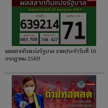
ผลสลากกินแบ่งรัฐบาล งวดประจำวันที่ 16
กรกฎาคม 2569