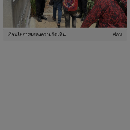
เงื่อนไขการแสดงความคิดเห็น
ซ่อน