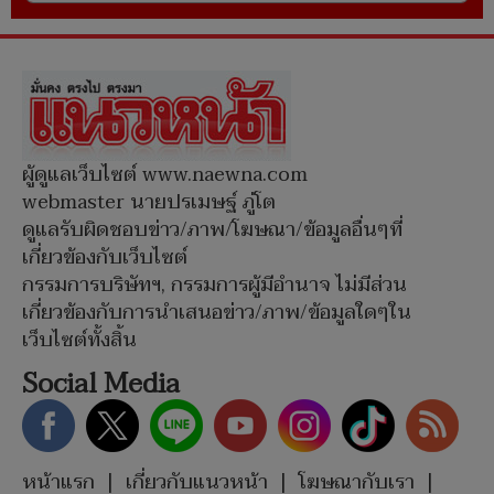
ผู้ดูแลเว็บไซต์ www.naewna.com
webmaster นายปรเมษฐ์ ภู่โต
ดูแลรับผิดชอบข่าว/ภาพ/โฆษณา/ข้อมูลอื่นๆที่
เกี่ยวข้องกับเว็บไซต์
กรรมการบริษัทฯ, กรรมการผู้มีอำนาจ ไม่มีส่วน
เกี่ยวข้องกับการนำเสนอข่าว/ภาพ/ข้อมูลใดๆใน
เว็บไซต์ทั้งสิ้น
Social Media
หน้าแรก
|
เกี่ยวกับแนวหน้า
|
โฆษณากับเรา
|