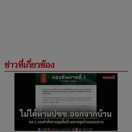
ข่าวที่เกี่ยวข้อง