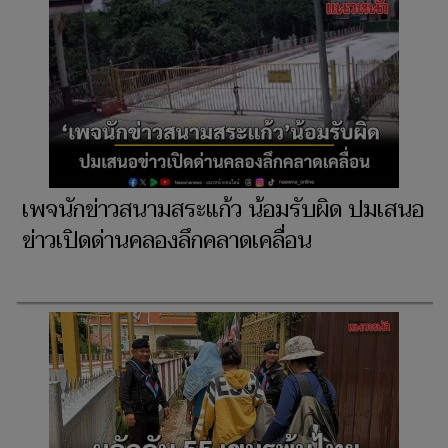
เพจนักข่าวสนามสระแก้ว น้อมรับผิด ปมเสนอ
ข่าวเปิดด่านคลองลึกคลาดเคลื่อน