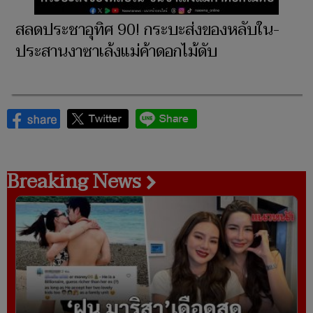
สลดประชาอุทิศ 90! กระบะส่งของหลับใน-
ประสานงาซาเล้งแม่ค้าดอกไม้ดับ
Breaking News