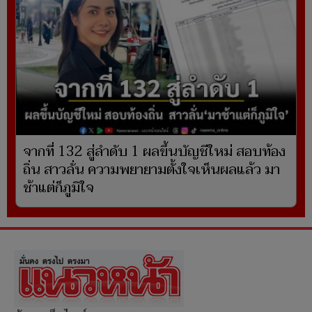
จากที่ 132 สู่ลำดับ 1 ผลขึ้นบัญชีใหม่ สอบท้อง
ถิ่น สาวลั่น ความพยายามตั้งใจเห็นผลแล้ว มา
ช้าแต่ก็ภูมิใจ