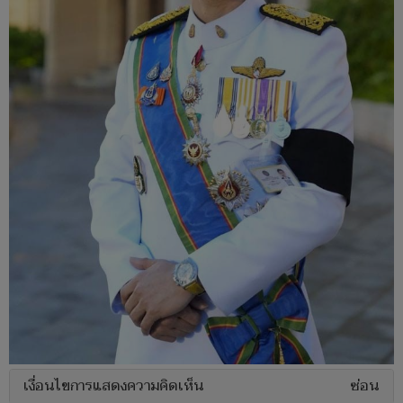
เงื่อนไขการแสดงความคิดเห็น
ซ่อน