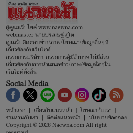
ผู้ดูแลเว็บไซต์ www.naewna.com
webmaster นายปรเมษฐ์ ภู่โต
ดูแลรับผิดชอบข่าว/ภาพ/โฆษณา/ข้อมูลอื่นๆที่
เกี่ยวข้องกับเว็บไซต์
กรรมการบริษัทฯ, กรรมการผู้มีอำนาจ ไม่มีส่วน
เกี่ยวข้องกับการนำเสนอข่าว/ภาพ/ข้อมูลใดๆใน
เว็บไซต์ทั้งสิ้น
Social Media
หน้าแรก
|
เกี่ยวกับแนวหน้า
|
โฆษณากับเรา
|
ร่วมงานกับเรา
|
ติดต่อแนวหน้า
|
นโยบายข้อตกลง
Copyright © 2026 Naewna.com All right
reserved