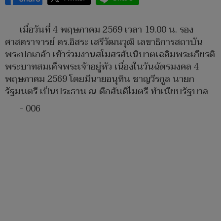
เมื่อวันที่ 4 พฤษภาคม 2569 เวลา 19.00 น. รอง
ศาสตราจารย์ ดร.อิสระ เสรีวัฒนวุฒิ เลขาธิการสถาบัน
พระปกเกล้า เข้าร่วมงานสโมสรสันนิบาตเฉลิมพระเกียรติ
พระบาทสมเด็จพระเจ้าอยู่หัว เนื่องในวันฉัตรมงคล 4
พฤษภาคม 2569 โดยมีนายอนุทิน ชาญวีรกูล นายก
รัฐมนตรี เป็นประธาน ณ ตึกสันติไมตรี ทำเนียบรัฐบาล
- 006