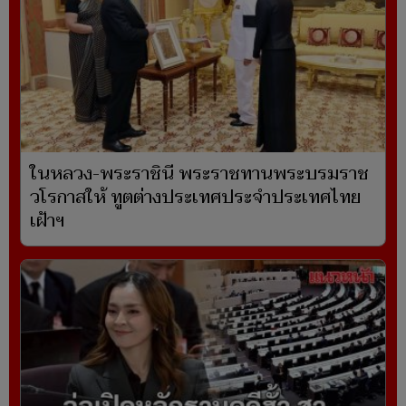
ในหลวง-พระราชินี พระราชทานพระบรมราช
วโรกาสให้ ทูตต่างประเทศประจำประเทศไทย
เฝ้าฯ