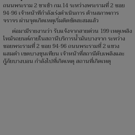
ถนนพระราม 2 ขาเข้า กม.14 ระหว่างพระรามที่ 2 ซอย
94-96 เจ้าหน้าทีกำลังเร่งดำเนินการ ด้านสภาพการ
จราจร ผ่านจุดเกิดเหตุเริ่มติดขัดสะสมแล้ว
ต่อมามีรายงานว่า รับแจ้งจากสายด่วน 199 เหตุเพลิง
ไหม้รถยนต์ภายในสถานีบริการน้ำมันบางจาก ระหว่าง
ซอยพระรามที่ 2 ซอย 94-96 ถนนพระรามที่ 2 แขวง
แสมดำ เขตบางขุนเทียน เจ้าหน้าที่สถานีดับเพลิงและ
กู้ภัยบางบอน กำลังไปที่เกิดเหตุ สถานที่เกิดเหตุ