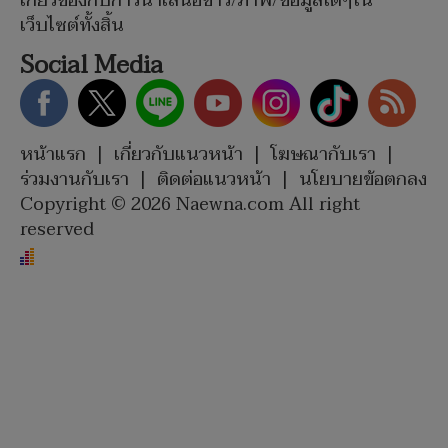
เกี่ยวข้องกับการนำเสนอข่าว/ภาพ/ข้อมูลใดๆใน
เว็บไซต์ทั้งสิ้น
Social Media
หน้าแรก
|
เกี่ยวกับแนวหน้า
|
โฆษณากับเรา
|
ร่วมงานกับเรา
|
ติดต่อแนวหน้า
|
นโยบายข้อตกลง
Copyright © 2026 Naewna.com All right
reserved