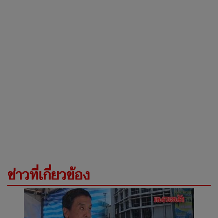
ข่าวที่เกี่ยวข้อง