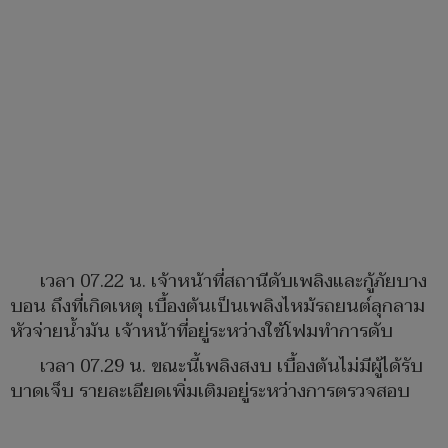
เวลา 07.22 น. เจ้าหน้าที่สถานีดับเพลิงและกู้ภัยบาง
บอน ถึงที่เกิดเหตุ เบื้องต้นเป็นเพลิงไหม้รถยนต์ลุกลาม
หัวจ่ายน้ำมัน เจ้าหน้าที่อยู่ระหว่างใช้โฟมทำการดับ
เวลา 07.29 น. ขณะนี้เพลิงสงบ เบื้องต้นไม่มีผู้ได้รับ
บาดเจ็บ รายละเอียดเพิ่มเติมอยู่ระหว่างการตรวจสอบ