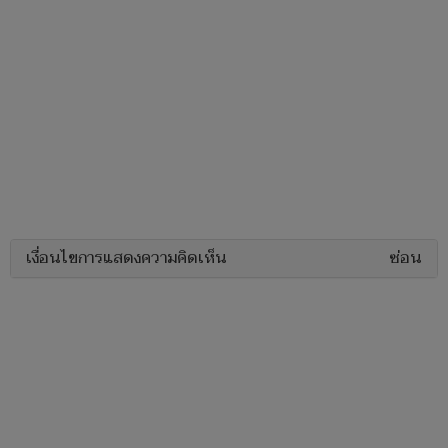
เงื่อนไขการแสดงความคิดเห็น
ซ่อน