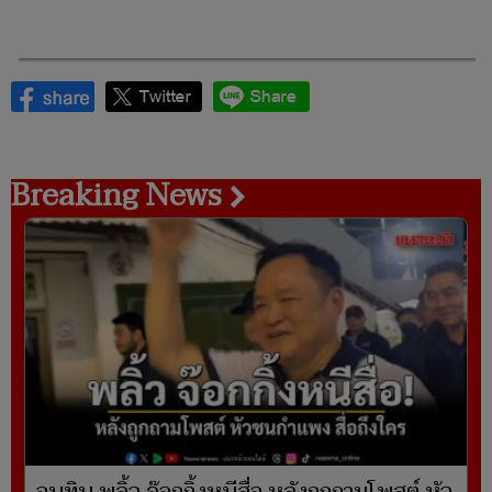
Breaking News