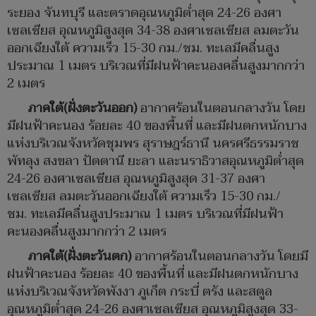
ระยอง จันทบุรี และตราดอุณหภูมิต่ำสุด 24-26 องศา
เซลเซียส อุณหภูมิสูงสุด 34-38 องศาเซลเซียส ลมตะวัน
ออกเฉียงใต้ ความเร็ว 15-30 กม./ชม. ทะเลมีคลื่นสูง
ประมาณ 1 เมตร บริเวณที่มีฝนฟ้าคะนองคลื่นสูงมากกว่า
2 เมตร
ภาคใต้(ฝั่งตะวันออก)
อากาศร้อนในตอนกลางวัน โดย
มีฝนฟ้าคะนอง ร้อยละ 40 ของพื้นที่ และมีฝนตกหนักบาง
แห่งบริเวณจังหวัดชุมพร สุราษฎร์ธานี นครศรีธรรมราช
พัทลุง สงขลา ปัตตานี ยะลา และนราธิวาสอุณหภูมิต่ำสุด
24-26 องศาเซลเซียส อุณหภูมิสูงสุด 31-37 องศา
เซลเซียส ลมตะวันออกเฉียงใต้ ความเร็ว 15-30 กม./
ชม. ทะเลมีคลื่นสูงประมาณ 1 เมตร บริเวณที่มีฝนฟ้า
คะนองคลื่นสูงมากกว่า 2 เมตร
ภาคใต้(ฝั่งตะวันตก)
อากาศร้อนในตอนกลางวัน โดยมี
ฝนฟ้าคะนอง ร้อยละ 40 ของพื้นที่ และมีฝนตกหนักบาง
แห่งบริเวณจังหวัดพังงา ภูเก็ต กระบี่ ตรัง และสตูล
อุณหภูมิต่ำสุด 24-26 องศาเซลเซียส อุณหภูมิสูงสุด 33-