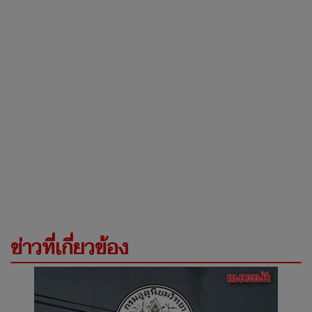
ข่าวที่เกี่ยวข้อง