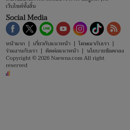
เว็บไซต์ทั้งสิ้น
Social Media
หน้าแรก
|
เกี่ยวกับแนวหน้า
|
โฆษณากับเรา
|
ร่วมงานกับเรา
|
ติดต่อแนวหน้า
|
นโยบายข้อตกลง
Copyright © 2026 Naewna.com All right
reserved