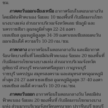
ชม.
ภาคตะวันออกเฉียงเหนือ
อากาศร้อนในตอนกลางวัน
โดยมีฝนฟ้าคะนอง ร้อยละ 10 ของพื้นที่ กับมีลมกระโชก
แรงบางแห่ง ส่วนมากบริเวณจังหวัดเลย ชัยภูมิ และ
นครราชสีมา อุณหภูมิต่ำสุด 22-24 องศา
เซลเซียส อุณหภูมิสูงสุด 34-39 องศาเซลเซียสลมตะวัน
ออกเฉียงใต้ ความเร็ว 10-20 กม./ชม.
ภาคกลาง
อากาศร้อนในตอนกลางวัน และมีอากาศ
ร้อนจัดบางพื้นที่ โดยมีฝนฟ้าคะนอง ร้อยละ 20 ของพื้นที่
กับมีลมกระโชกแรงบางแห่ง ส่วนมากบริเวณจังหวัด
อุทัยธานี สระบุรี พระนครศรีอยุธยา กาญจนบุรี
ราชบุรี นครปฐม สมุทรสงคราม และสมุทรสาครอุณหภูมิ
ต่ำสุด 24-27 องศาเซลเซียส อุณหภูมิสูงสุด 37-40 องศา
เซลเซียส ลมใต้ ความเร็ว 10-20 กม./ชม.
ภาคตะวันออก
อากาศร้อนในตอนกลางวัน โดยมีฝน
ฟ้าคะนอง ร้อยละ 20 ของพื้นที่ กับมีลมกระโชกแรงบาง
แห่ง ส่วนมากบริเวณจังหวัดนครนายก ปราจีนบุรี ชลบุรี