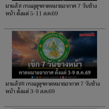
มาแล้ว! กรมอุตุฯคาดหมายอากาศ 7 วันข้าง
หน้า ตั้งแต่ 5-11 ส.ค.69
มาแล้ว!!! กรมอุตุฯคาดหมายอากาศ 7 วันข้าง
หน้า ตั้งแต่ 3-9 ส.ค.69