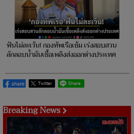
ฟันไม่ละเว้น! กองทัพเรือเข้ม เร่งสอบสวน
ลักลอบน้ำมันเชื้อเพลิงส่งออกต่างประเทศ
Breaking News