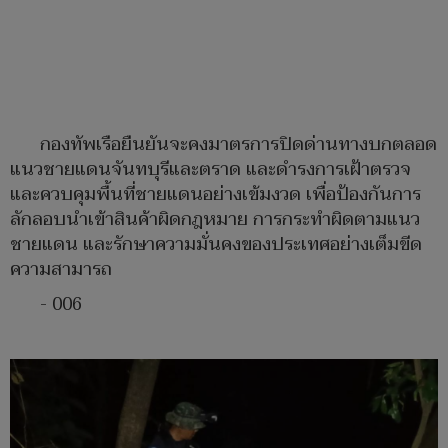
กองทัพเรือยืนยันจะคงมาตรการปิดด่านทางบกตลอด
แนวชายแดนจันทบุรีและตราด และดำรงการเฝ้าตรวจ
และควบคุมพื้นที่ชายแดนอย่างเข้มงวด เพื่อป้องกันการ
ลักลอบนำเข้าสินค้าผิดกฎหมาย การกระทำผิดตามแนว
ชายแดน และรักษาความมั่นคงของประเทศอย่างเต็มขีด
ความสามารถ
- 006