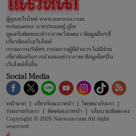
ผู้ดูแลเว็บไซต์ www.naewna.com
webmaster นายปรเมษฐ์ ภู่โต
ดูแลรับผิดชอบข่าว/ภาพ/โฆษณา/ข้อมูลอื่นๆที่
เกี่ยวข้องกับเว็บไซต์
กรรมการบริษัทฯ, กรรมการผู้มีอำนาจ ไม่มีส่วน
เกี่ยวข้องกับการนำเสนอข่าว/ภาพ/ข้อมูลใดๆใน
เว็บไซต์ทั้งสิ้น
Social Media
หน้าแรก
|
เกี่ยวกับแนวหน้า
|
โฆษณากับเรา
|
ร่วมงานกับเรา
|
ติดต่อแนวหน้า
|
นโยบายข้อตกลง
Copyright © 2026 Naewna.com All right
reserved