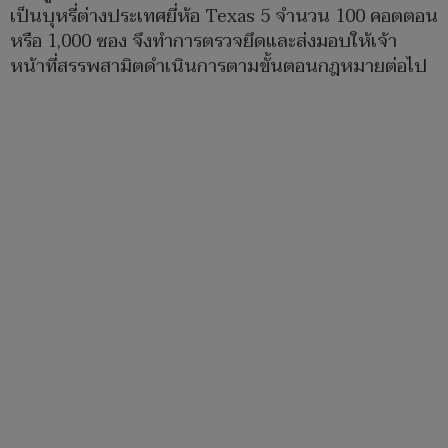
เป็นบุหรี่ต่างประเทศยี่ห้อ Texas 5 จำนวน 100 คอตตอน
หรือ 1,000 ซอง จึงทำการตรวจยึดและส่งมอบให้เจ้า
หน้าที่สรรพสามิตดำเนินการตามขั้นตอนกฎหมายต่อไป