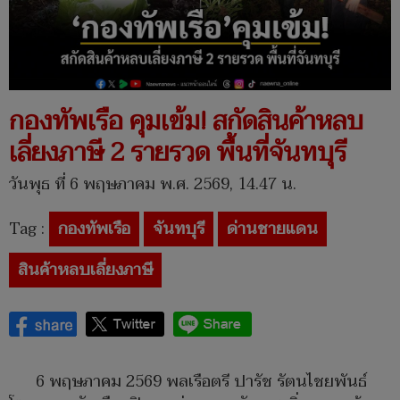
กองทัพเรือ คุมเข้ม! สกัดสินค้าหลบ
เลี่ยงภาษี 2 รายรวด พื้นที่จันทบุรี
วันพุธ ที่ 6 พฤษภาคม พ.ศ. 2569, 14.47 น.
Tag :
กองทัพเรือ
จันทบุรี
ด่านชายแดน
สินค้าหลบเลี่ยงภาษี
6 พฤษภาคม 2569 พลเรือตรี ปารัช รัตนไชยพันธ์