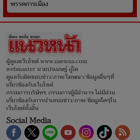
พรรคการเมือง
ผู้ดูแลเว็บไซต์ www.naewna.com
webmaster นายปรเมษฐ์ ภู่โต
ดูแลรับผิดชอบข่าว/ภาพ/โฆษณา/ข้อมูลอื่นๆที่
เกี่ยวข้องกับเว็บไซต์
กรรมการบริษัทฯ, กรรมการผู้มีอำนาจ ไม่มีส่วน
เกี่ยวข้องกับการนำเสนอข่าว/ภาพ/ข้อมูลใดๆใน
เว็บไซต์ทั้งสิ้น
Social Media