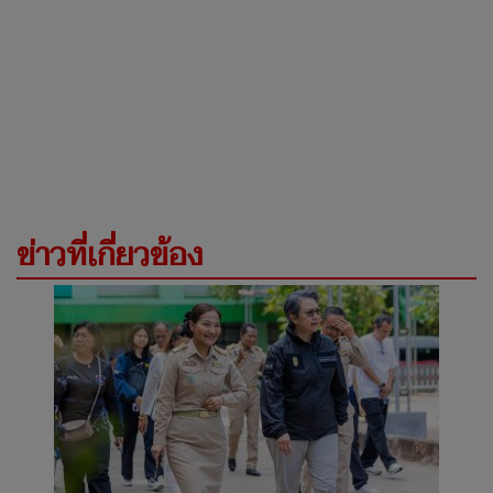
ข่าวที่เกี่ยวข้อง