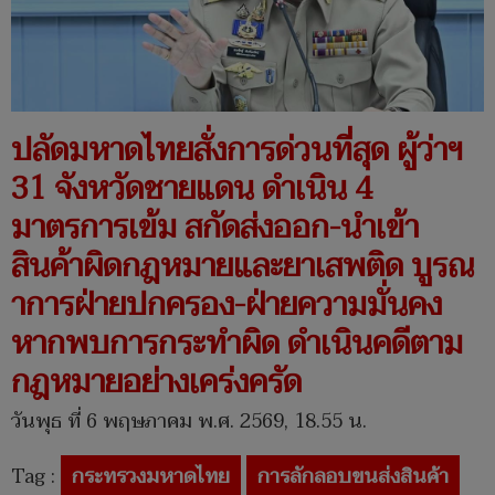
ปลัดมหาดไทยสั่งการด่วนที่สุด ผู้ว่าฯ
31 จังหวัดชายแดน ดำเนิน 4
มาตรการเข้ม สกัดส่งออก-นำเข้า
สินค้าผิดกฎหมายและยาเสพติด บูรณ
าการฝ่ายปกครอง-ฝ่ายความมั่นคง
หากพบการกระทำผิด ดำเนินคดีตาม
กฎหมายอย่างเคร่งครัด
วันพุธ ที่ 6 พฤษภาคม พ.ศ. 2569, 18.55 น.
Tag :
กระทรวงมหาดไทย
การลักลอบขนส่งสินค้า