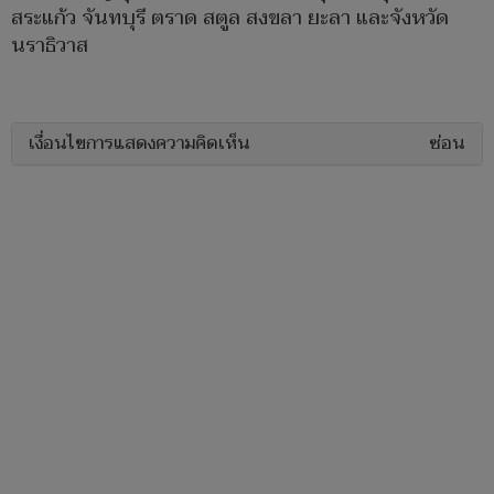
สระแก้ว จันทบุรี ตราด สตูล สงขลา ยะลา และจังหวัด
นราธิวาส
เงื่อนไขการแสดงความคิดเห็น
ซ่อน