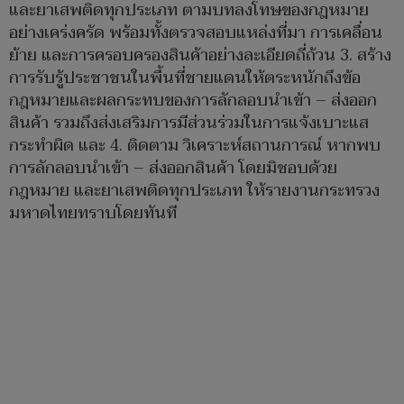
และยาเสพติดทุกประเภท ตามบทลงโทษของกฎหมาย
อย่างเคร่งครัด พร้อมทั้งตรวจสอบแหล่งที่มา การเคลื่อน
ย้าย และการครอบครองสินค้าอย่างละเอียดถี่ถ้วน 3. สร้าง
การรับรู้ประชาชนในพื้นที่ชายแดนให้ตระหนักถึงข้อ
กฎหมายและผลกระทบของการลักลอบนำเข้า – ส่งออก
สินค้า รวมถึงส่งเสริมการมีส่วนร่วมในการแจ้งเบาะแส
กระทำผิด และ 4. ติดตาม วิเคราะห์สถานการณ์ หากพบ
การลักลอบนำเข้า – ส่งออกสินค้า โดยมิชอบด้วย
กฎหมาย และยาเสพติดทุกประเภท ให้รายงานกระทรวง
มหาดไทยทราบโดยทันที