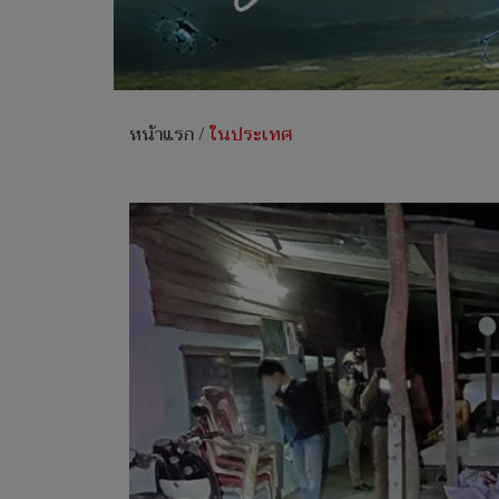
หน้าแรก
/
ในประเทศ