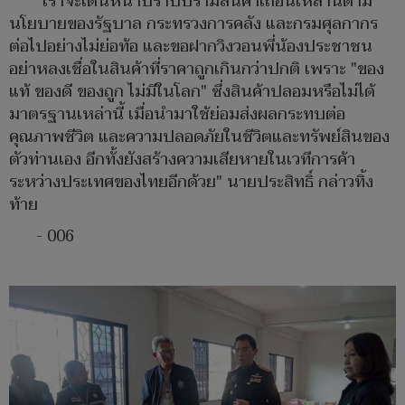
"เราจะเดินหน้าปราบปรามสินค้าเถื่อนเหล่านี้ตาม
นโยบายของรัฐบาล กระทรวงการคลัง และกรมศุลกากร
ต่อไปอย่างไม่ย่อท้อ และขอฝากวิงวอนพี่น้องประชาชน
อย่าหลงเชื่อในสินค้าที่ราคาถูกเกินกว่าปกติ เพราะ "ของ
แท้ ของดี ของถูก ไม่มีในโลก" ซึ่งสินค้าปลอมหรือไม่ได้
มาตรฐานเหล่านี้ เมื่อนำมาใช้ย่อมส่งผลกระทบต่อ
คุณภาพชีวิต และความปลอดภัยในชีวิตและทรัพย์สินของ
ตัวท่านเอง อีกทั้งยังสร้างความเสียหายในเวทีการค้า
ระหว่างประเทศของไทยอีกด้วย" นายประสิทธิ์ กล่าวทิ้ง
ท้าย
- 006