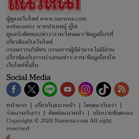
ผู้ดูแลเว็บไซต์ www.naewna.com
webmaster นายปรเมษฐ์ ภู่โต
ดูแลรับผิดชอบข่าว/ภาพ/โฆษณา/ข้อมูลอื่นๆที่
เกี่ยวข้องกับเว็บไซต์
กรรมการบริษัทฯ, กรรมการผู้มีอำนาจ ไม่มีส่วน
เกี่ยวข้องกับการนำเสนอข่าว/ภาพ/ข้อมูลใดๆใน
เว็บไซต์ทั้งสิ้น
Social Media
หน้าแรก
|
เกี่ยวกับแนวหน้า
|
โฆษณากับเรา
|
ร่วมงานกับเรา
|
ติดต่อแนวหน้า
|
นโยบายข้อตกลง
Copyright © 2026 Naewna.com All right
reserved