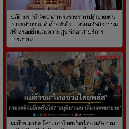
‘ปลัด มท.’นำจิตอาสาพระราชทานปฏิญาณตน
เราจะทำความ ดี ด้วยหัวใจ... พร้อมจัดกิจกรรม
สร้างรอยยิ้มและความสุข จิตอาสาบริการ
ประชาชน
แม่ค้าชมเปาะ โครงการไทยช่วยไทยพลัส ถาม