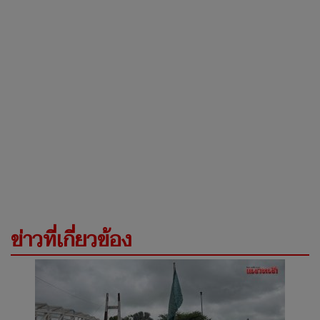
ข่าวที่เกี่ยวข้อง