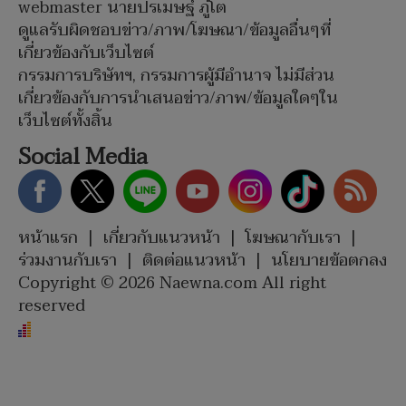
webmaster นายปรเมษฐ์ ภู่โต
ดูแลรับผิดชอบข่าว/ภาพ/โฆษณา/ข้อมูลอื่นๆที่
เกี่ยวข้องกับเว็บไซต์
กรรมการบริษัทฯ, กรรมการผู้มีอำนาจ ไม่มีส่วน
เกี่ยวข้องกับการนำเสนอข่าว/ภาพ/ข้อมูลใดๆใน
เว็บไซต์ทั้งสิ้น
Social Media
หน้าแรก
|
เกี่ยวกับแนวหน้า
|
โฆษณากับเรา
|
ร่วมงานกับเรา
|
ติดต่อแนวหน้า
|
นโยบายข้อตกลง
Copyright © 2026 Naewna.com All right
reserved