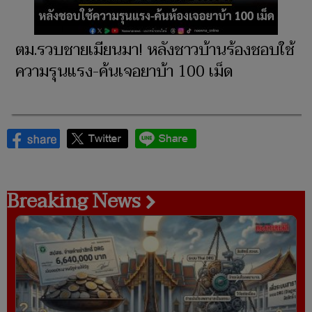
ตม.รวบชายเมียนมา! หลังชาวบ้านร้องชอบใช้
ความรุนแรง-ค้นเจอยาบ้า 100 เม็ด
Breaking News