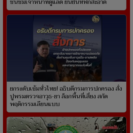
ชื่นชมเจ้าหน้าที่ดูแลดี ยืนยันที่พักสะอาด
ยกระดับเข้มทั่วไทย! อธิบดีกรมการปกครอง สั่ง
ปูพรมตรวจอาวุธ-ยา ล็อกพื้นที่เสี่ยง สกัด
พฤติกรรมเลียนแบบ