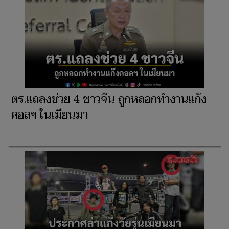
ตร.แถลงช่วย 4 ชาวจีน ถูกหลอกทำงานแก๊ง
คอลฯ ในเมียนมา