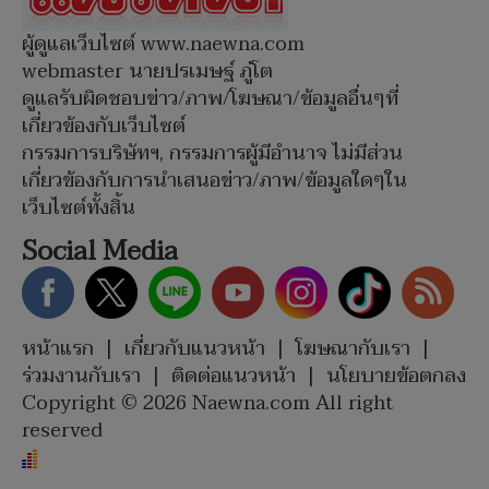
ผู้ดูแลเว็บไซต์ www.naewna.com
webmaster นายปรเมษฐ์ ภู่โต
ดูแลรับผิดชอบข่าว/ภาพ/โฆษณา/ข้อมูลอื่นๆที่
เกี่ยวข้องกับเว็บไซต์
กรรมการบริษัทฯ, กรรมการผู้มีอำนาจ ไม่มีส่วน
เกี่ยวข้องกับการนำเสนอข่าว/ภาพ/ข้อมูลใดๆใน
เว็บไซต์ทั้งสิ้น
Social Media
หน้าแรก
|
เกี่ยวกับแนวหน้า
|
โฆษณากับเรา
|
ร่วมงานกับเรา
|
ติดต่อแนวหน้า
|
นโยบายข้อตกลง
Copyright © 2026 Naewna.com All right
reserved