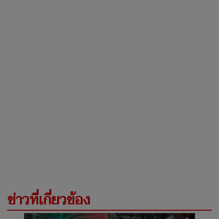
ข่าวที่เกี่ยวข้อง