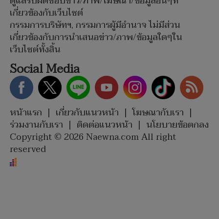
ดูแลรับผิดชอบข่าว/ภาพ/โฆษณา/ข้อมูลอื่นๆที่
เกี่ยวข้องกับเว็บไซต์
กรรมการบริษัทฯ, กรรมการผู้มีอำนาจ ไม่มีส่วน
เกี่ยวข้องกับการนำเสนอข่าว/ภาพ/ข้อมูลใดๆใน
เว็บไซต์ทั้งสิ้น
Social Media
หน้าแรก
|
เกี่ยวกับแนวหน้า
|
โฆษณากับเรา
|
ร่วมงานกับเรา
|
ติดต่อแนวหน้า
|
นโยบายข้อตกลง
Copyright © 2026 Naewna.com All right
reserved