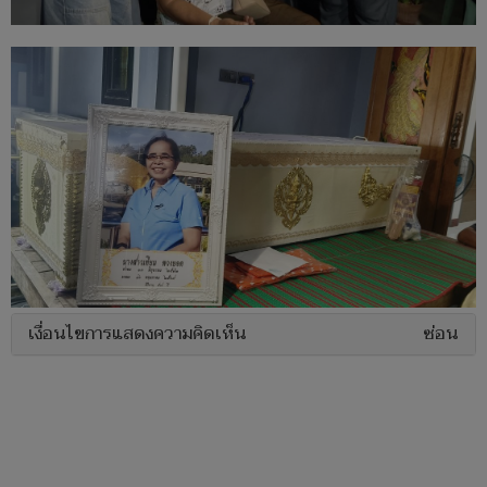
เงื่อนไขการแสดงความคิดเห็น
ซ่อน